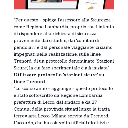
“Per questo – spiega l’assessore alla Sicurezza –
come Regione Lombardia, proprio con l’intento
di rispondere alla richiesta di sicurezza
proveniente dai cittadini, dai ‘comitati di
pendolari’ e dal personale viaggiante, ci siamo
impegnati nella realizzazione, sulle linee
Trenord, di un protocollo denominato ‘Stazioni
Sicure’, la cui fase sperimentale è già iniziata”.
Utilizzare protocollo ‘stazioni sicure’ su
linee Trenord
“Lo scorso anno – aggiunge – questo protocollo
è stato sottoscritto da Regione Lombardia,
prefettura di Lecco, dal sindaco e da 27
Comuni della provincia situati lungo la tratta
ferroviaria Lecco-Milano servita da Trenord.
L’accordo, che ha coinvolto ufficiali direttivi e