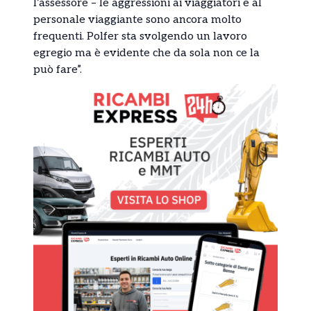
l’assessore – le aggressioni ai viaggiatori e al
personale viaggiante sono ancora molto
frequenti. Polfer sta svolgendo un lavoro
egregio ma è evidente che da sola non ce la
può fare”.