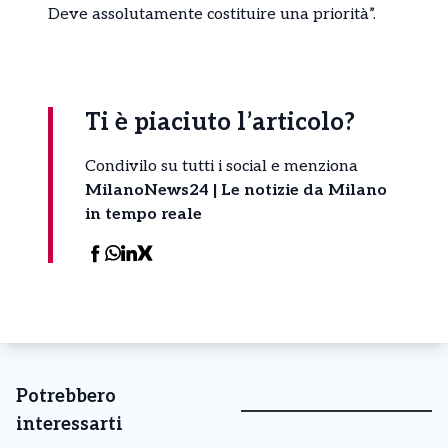
Deve assolutamente costituire una priorità”.
Ti è piaciuto l’articolo?
Condivilo su tutti i social e menziona
MilanoNews24 | Le notizie da Milano
in tempo reale
Potrebbero
interessarti