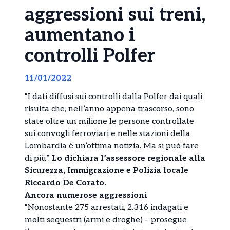
aggressioni sui treni,
aumentano i
controlli Polfer
11/01/2022
“I dati diffusi sui controlli dalla Polfer dai quali
risulta che, nell’anno appena trascorso, sono
state oltre un milione le persone controllate
sui convogli ferroviari e nelle stazioni della
Lombardia è un’ottima notizia. Ma si può fare
di più”.
Lo dichiara l’assessore regionale alla
Sicurezza, Immigrazione e Polizia locale
Riccardo De Corato.
Ancora numerose aggressioni
“Nonostante 275 arrestati, 2.316 indagati e
molti sequestri (armi e droghe) – prosegue