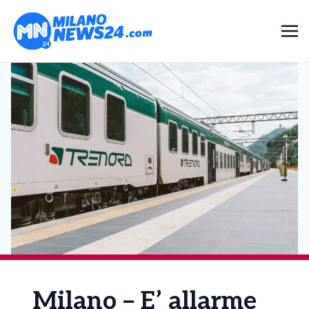
Milano – E’ allarme