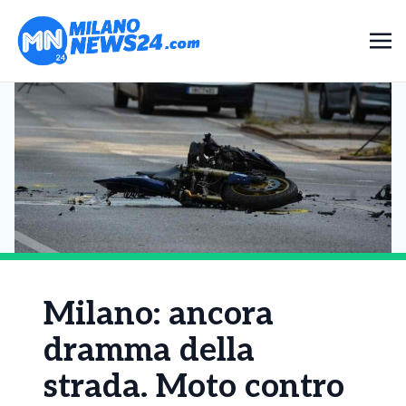
Milano: ancora
dramma della
strada. Moto contro