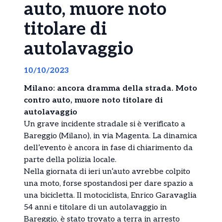
auto, muore noto
titolare di
autolavaggio
10/10/2023
Milano: ancora dramma della strada. Moto
contro auto, muore noto titolare di
autolavaggio
Un grave incidente stradale si è verificato a
Bareggio (Milano), in via Magenta. La dinamica
dell’evento è ancora in fase di chiarimento da
parte della polizia locale.
Nella giornata di ieri un’auto avrebbe colpito
una moto, forse spostandosi per dare spazio a
una bicicletta. Il motociclista, Enrico Garavaglia
54 anni e titolare di un autolavaggio in
Bareggio, è stato trovato a terra in arresto