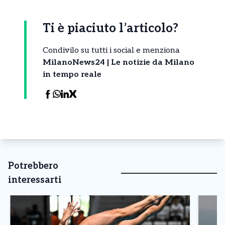
Ti è piaciuto l’articolo?
Condivilo su tutti i social e menziona
MilanoNews24 | Le notizie da Milano
in tempo reale
Potrebbero
interessarti