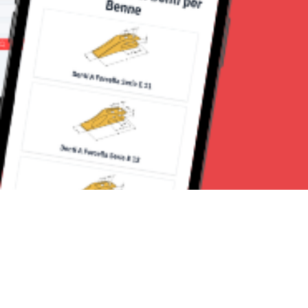
Seguici su: