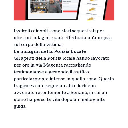
I veicoli coinvolti sono stati sequestrati per
ulteriori indagini e sarà effettuata un’autopsia
sul corpo della vittima.
Le indagini della Polizia Locale
Gli agenti della Polizia locale hanno lavorato
per ore in via Magenta raccogliendo
testimonianze e gestendo il traffico,
particolarmente intenso in quella zona. Questo
tragico evento segue un altro incidente
avvenuto recentemente a Soriano, in cui un
uomo ha perso la vita dopo un malore alla
guida.