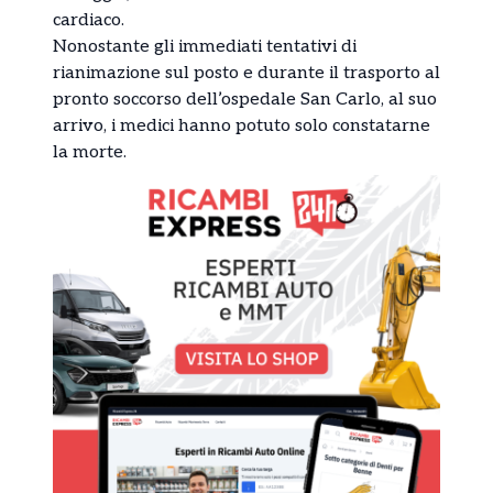
cardiaco.
Nonostante gli immediati tentativi di
rianimazione sul posto e durante il trasporto al
pronto soccorso dell’ospedale San Carlo, al suo
arrivo, i medici hanno potuto solo constatarne
la morte.