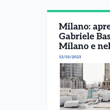
Milano: apre
Gabriele Bas
Milano e nel
13/10/2023