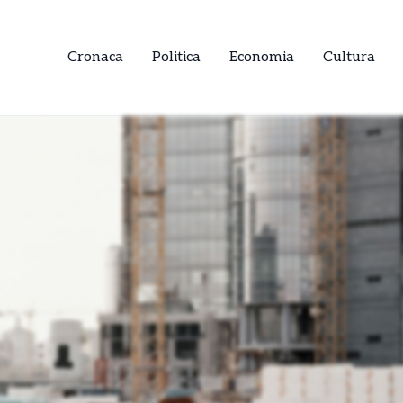
Cronaca
Politica
Economia
Cultura