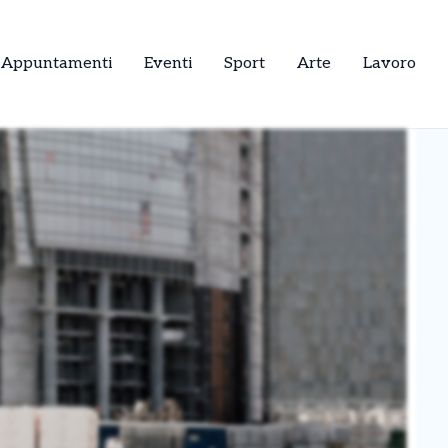
Appuntamenti
Eventi
Sport
Arte
Lavoro