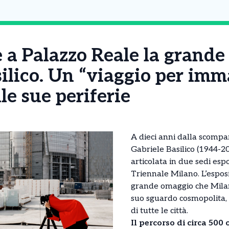
 a Palazzo Reale la grande
ilico. Un “viaggio per imm
le sue periferie
A dieci anni dalla scompa
Gabriele Basilico (1944-
articolata in due sedi esp
Triennale Milano. L’espos
grande omaggio che Milano
suo sguardo cosmopolita, 
di tutte le città.
Il percorso di circa 500