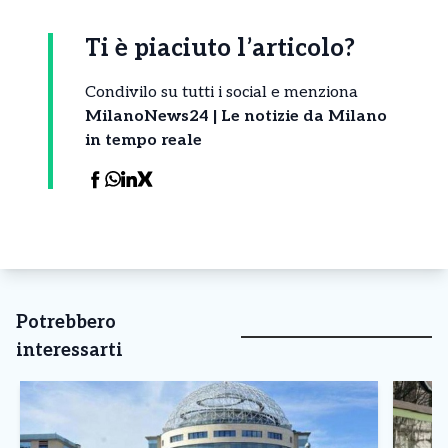
Ti è piaciuto l’articolo?
Condivilo su tutti i social e menziona
MilanoNews24 | Le notizie da Milano
in tempo reale
Potrebbero
interessarti