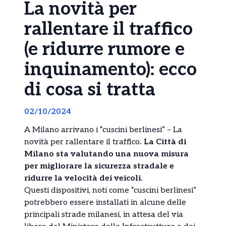
La novità per
rallentare il traffico
(e ridurre rumore e
inquinamento): ecco
di cosa si tratta
02/10/2024
A Milano arrivano i “cuscini berlinesi” – La
novità per rallentare il traffico
.
La Città di
Milano sta valutando una nuova misura
per migliorare la sicurezza stradale e
ridurre la velocità dei veicoli.
Questi dispositivi, noti come “cuscini berlinesi”
potrebbero essere installati in alcune delle
principali strade milanesi, in attesa del via