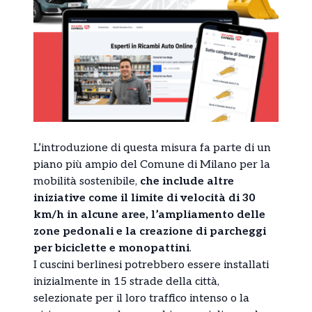
L’introduzione di questa misura fa parte di un
piano più ampio del Comune di Milano per la
mobilità sostenibile,
che include altre
iniziative come il limite di velocità di 30
km/h in alcune aree, l’ampliamento delle
zone pedonali e la creazione di parcheggi
per biciclette e monopattini
.
I cuscini berlinesi potrebbero essere installati
inizialmente in 15 strade della città,
selezionate per il loro traffico intenso o la