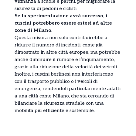
vicinanza a scuole e parchi, per migliorare la
sicurezza di pedoni e ciclisti.
Se la sperimentazione avrà successo, i
cuscini potrebbero essere estesi ad altre
zone di Milano
.
Questa misura non solo contribuirebbe a
ridurre il numero di incidenti, come già
dimostrato in altre città europee, ma potrebbe
anche diminuire il rumore e l’inquinamento,
grazie alla riduzione della velocità dei veicoli.
Inoltre, i cuscini berlinesi non interferiscono
con il trasporto pubblico o i veicoli di
emergenza, rendendoli particolarmente adatti
a una città come Milano, che sta cercando di
bilanciare la sicurezza stradale con una
mobilità più efficiente e sostenibile.