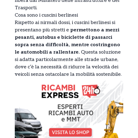
libera dal Ministero delle Infrastrutture e dei
Trasporti.
Cosa sono i cuscini berlinesi
Rispetto ai nirmali dossi, i cuscini berlinesi si
presentano più stretti e
permettono a mezzi
pesanti, autobus e biciclette di passarci
sopra senza difficoltà, mentre costringono
le automobili a rallentare.
Questa soluzione
si adatta particolarmente alle strade urbane,
dove c’è la necessità di ridurre la velocità dei
veicoli senza ostacolare la mobilità sostenibile.