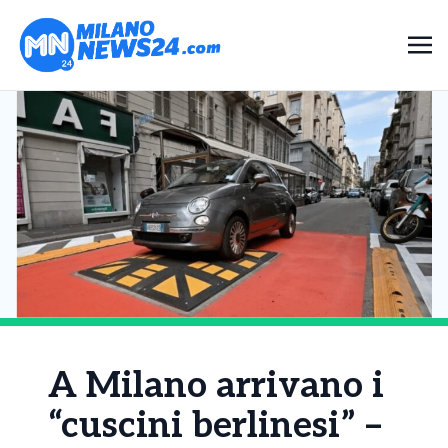
A Milano arrivano i
“cuscini berlinesi” –