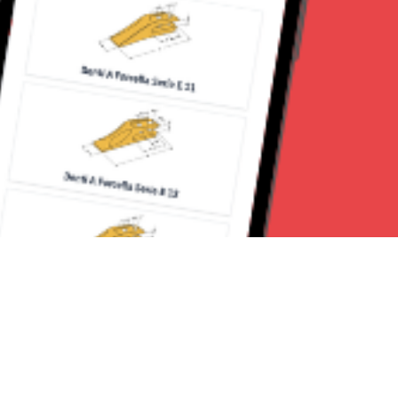
Seguici su: