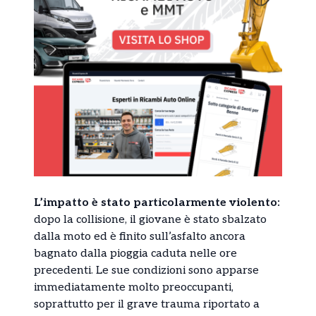
L’impatto è stato particolarmente violento:
dopo la collisione, il giovane è stato sbalzato
dalla moto ed è finito sull’asfalto ancora
bagnato dalla pioggia caduta nelle ore
precedenti. Le sue condizioni sono apparse
immediatamente molto preoccupanti,
soprattutto per il grave trauma riportato a