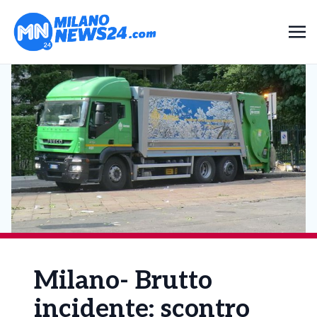
Milano- Brutto
incidente: scontro