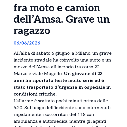
fra moto e camion
dell’Amsa. Grave un
ragazzo
06/06/2026
All’alba di sabato 6 giugno, a Milano, un grave
incidente stradale ha coinvolto una moto e un
mezzo dell’Amsa all’incrocio tra corso 22
Marzo e viale Mugello.
Un giovane di 23
anni ha riportato ferite molto serie ed è
stato trasportato d’urgenza in ospedale in
condizioni critiche.
L’allarme è scattato pochi minuti prima delle
5.20. Sul luogo dell’incidente sono intervenuti
rapidamente i soccorritori del 118 con
ambulanza e automedica, mentre gli agenti