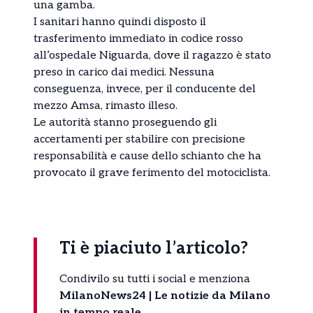
una gamba.
I sanitari hanno quindi disposto il
trasferimento immediato in codice rosso
all’ospedale Niguarda, dove il ragazzo è stato
preso in carico dai medici. Nessuna
conseguenza, invece, per il conducente del
mezzo Amsa, rimasto illeso.
Le autorità stanno proseguendo gli
accertamenti per stabilire con precisione
responsabilità e cause dello schianto che ha
provocato il grave ferimento del motociclista.
Ti è piaciuto l’articolo?
Condivilo su tutti i social e menziona
MilanoNews24 | Le notizie da Milano
in tempo reale