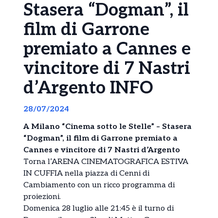
Stasera “Dogman”, il
film di Garrone
premiato a Cannes e
vincitore di 7 Nastri
d’Argento INFO
28/07/2024
A Milano “Cinema sotto le Stelle” – Stasera
“Dogman”, il film di Garrone premiato a
Cannes e vincitore di 7 Nastri d’Argento
Torna l’ARENA CINEMATOGRAFICA ESTIVA
IN CUFFIA nella piazza di Cenni di
Cambiamento con un ricco programma di
proiezioni.
Domenica 28 luglio alle 21:45 è il turno di