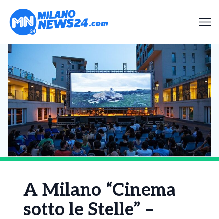
A Milano “Cinema
sotto le Stelle” –