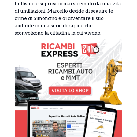
bullismo e soprusi, ormai stremato da una vita
di umiliazioni, Marcello decide di seguire le
orme di Simoncino e di diventare il suo
aiutante in una serie di rapine che
sconvolgono la cittadina in cui vivono.