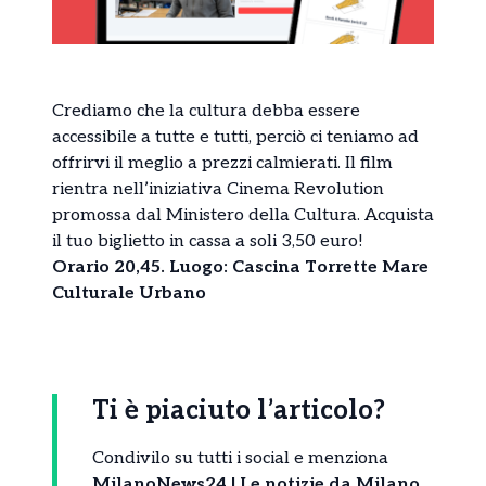
Crediamo che la cultura debba essere
accessibile a tutte e tutti, perciò ci teniamo ad
offrirvi il meglio a prezzi calmierati. Il film
rientra nell’iniziativa Cinema Revolution
promossa dal Ministero della Cultura. Acquista
il tuo biglietto in cassa a soli 3,50 euro!
Orario 20,45. Luogo: Cascina Torrette Mare
Culturale Urbano
Ti è piaciuto l’articolo?
Condivilo su tutti i social e menziona
MilanoNews24 | Le notizie da Milano