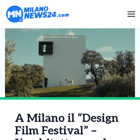
A Milano il “Design
Film Festival” –