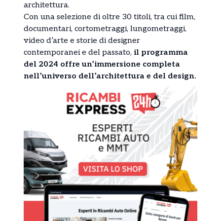
architettura.
Con una selezione di oltre 30 titoli, tra cui film,
documentari, cortometraggi, lungometraggi,
video d’arte e storie di designer
contemporanei e del passato,
il programma
del 2024 offre un’immersione completa
nell’universo dell’architettura e del design.