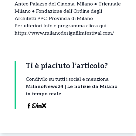
Anteo Palazzo del Cinema, Milano ● Triennale
Milano ● Fondazione dell’Ordine degli
Architetti PPC, Provincia di Milano
Per ulteriori Info e programma clicca qui
https://www.milanodesignfilmfestival.com/
Ti è piaciuto l’articolo?
Condivilo su tutti i social e menziona
MilanoNews24 | Le notizie da Milano
in tempo reale