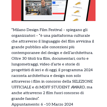
“Milano Design Film Festival – spiegano gli
organizzatori – “è una piattaforma culturale
che attraverso il linguaggio del film avvicina il
grande pubblico alle concezioni più
contemporanee del design e dell’architettura.
Oltre 30 titoli tra film, documentari, corto e
lungometraggi, video d’arte e storie di
progettisti di ieri e di oggi, il programma 2024
racconta architettura e design non solo
attraverso i film in concorso della SELEZIONE
UFFICIALE e di MDFF STUDENT AWARD, ma
anche attraverso 2 film fuori concorso di
grande fascino”.
Appuntamento: 6 –10 Marzo 2024