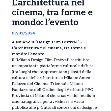
L’architettura nel
cinema, tra forme e
mondo: l’evento
09/03/2024
A Milano il “Design Film Festival” –
L’architettura nel cinema, tra forme e
mondo: l’evento
Il “Milano Design Film Festival” costituisce
un’importante piattaforma culturale diffusa
(tra luoghi che rappresentano pilastri della
cultura e dell’architettura a Milano: Anteo
Palazzo del Cinema, Triennale Milano,
Fondazione dell’Ordine degli Architetti PPC,
Provincia di Milano) che si serve del medium
cinematografico per avvicinare il vasto
pubblico alle più attuali concezioni di design e