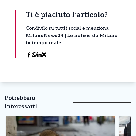
Ti è piaciuto l’articolo?
Condivilo su tutti i social e menziona
MilanoNews24 | Le notizie da Milano
in tempo reale
Potrebbero
interessarti