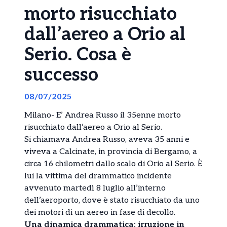
morto risucchiato
dall’aereo a Orio al
Serio. Cosa è
successo
08/07/2025
Milano- E’ Andrea Russo il 35enne morto
risucchiato dall’aereo a Orio al Serio.
Si chiamava Andrea Russo, aveva 35 anni e
viveva a Calcinate, in provincia di Bergamo, a
circa 16 chilometri dallo scalo di Orio al Serio. È
lui la vittima del drammatico incidente
avvenuto martedì 8 luglio all’interno
dell’aeroporto, dove è stato risucchiato da uno
dei motori di un aereo in fase di decollo.
Una dinamica drammatica: irruzione in