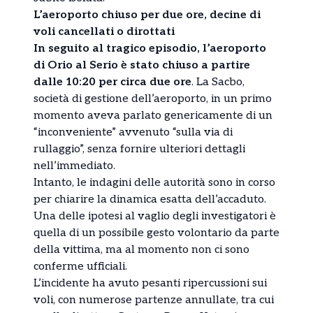
L’aeroporto chiuso per due ore, decine di
voli cancellati o dirottati
In seguito al tragico episodio, l’aeroporto
di Orio al Serio è stato chiuso a partire
dalle 10:20 per circa due ore
. La Sacbo,
società di gestione dell’aeroporto, in un primo
momento aveva parlato genericamente di un
“inconveniente” avvenuto “sulla via di
rullaggio”, senza fornire ulteriori dettagli
nell’immediato.
Intanto, le indagini delle autorità sono in corso
per chiarire la dinamica esatta dell’accaduto.
Una delle ipotesi al vaglio degli investigatori è
quella di un possibile gesto volontario da parte
della vittima, ma al momento non ci sono
conferme ufficiali.
L’incidente ha avuto pesanti ripercussioni sui
voli, con numerose partenze annullate, tra cui