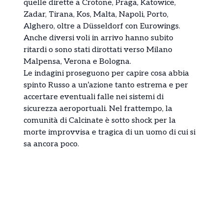
quelle dirette a Crotone, Praga, Katowice,
Zadar, Tirana, Kos, Malta, Napoli, Porto,
Alghero, oltre a Düsseldorf con Eurowings.
Anche diversi voli in arrivo hanno subito
ritardi o sono stati dirottati verso Milano
Malpensa, Verona e Bologna.
Le indagini proseguono per capire cosa abbia
spinto Russo a un’azione tanto estrema e per
accertare eventuali falle nei sistemi di
sicurezza aeroportuali. Nel frattempo, la
comunità di Calcinate è sotto shock per la
morte improvvisa e tragica di un uomo di cui si
sa ancora poco.