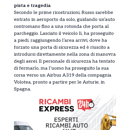
pista e tragedia
Secondo le prime ricostruzioni, Russo sarebbe
entrato in aeroporto da solo, guidando un’auto
contromano fino a una rotonda che porta al
parcheggio. Lasciato il veicolo lì, ha proseguito
a piedi, raggiungendo l’area arrivi, dove ha
forzato una porta di sicurezza ed è riuscito a
introdursi direttamente nella zona di manovra
degli aerei. Il personale di sicurezza ha tentato
di fermarlo, ma l’uomo ha proseguito la sua
corsa verso un Airbus A319 della compagnia
Volotea, pronto a partire per le Asturie, in
Spagna.