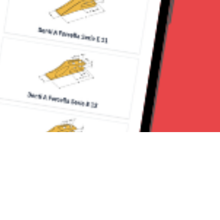
Seguici su: