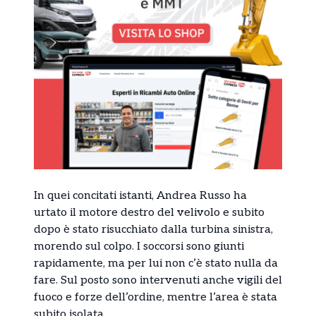
In quei concitati istanti, Andrea Russo ha
urtato il motore destro del velivolo e subito
dopo è stato risucchiato dalla turbina sinistra,
morendo sul colpo. I soccorsi sono giunti
rapidamente, ma per lui non c’è stato nulla da
fare. Sul posto sono intervenuti anche vigili del
fuoco e forze dell’ordine, mentre l’area è stata
subito isolata.