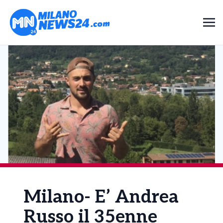
Milano- E’ Andrea
Russo il 35enne