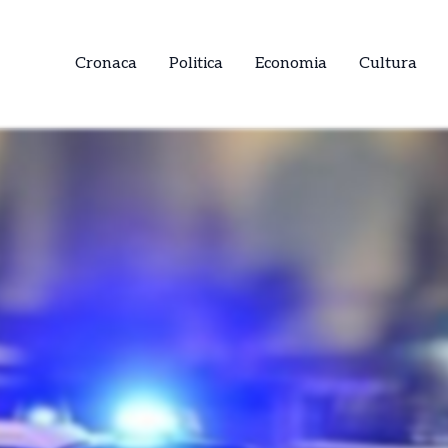
Cronaca
Politica
Economia
Cultura