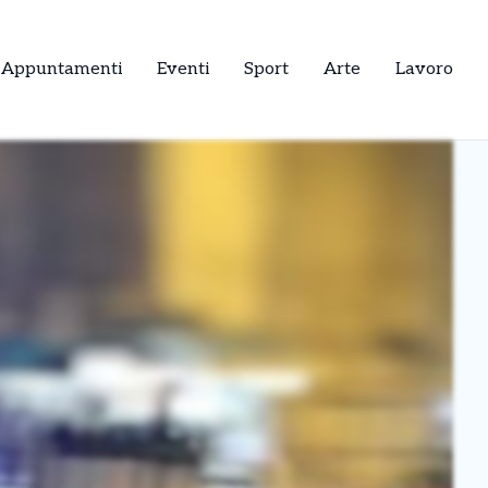
Appuntamenti
Eventi
Sport
Arte
Lavoro