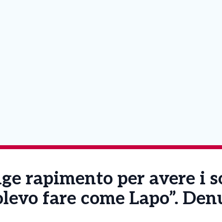
ge rapimento per avere i s
olevo fare come Lapo”. Den