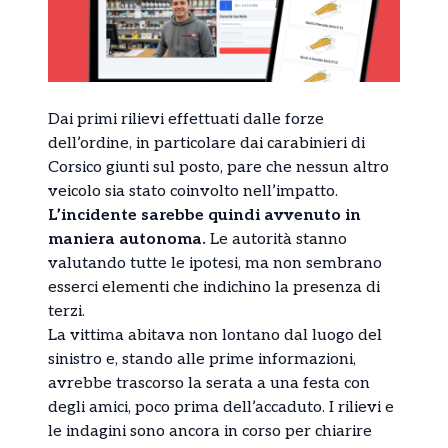
Dai primi rilievi effettuati dalle forze
dell’ordine, in particolare dai carabinieri di
Corsico giunti sul posto, pare che nessun altro
veicolo sia stato coinvolto nell’impatto.
L’incidente sarebbe quindi avvenuto in
maniera autonoma.
Le autorità stanno
valutando tutte le ipotesi, ma non sembrano
esserci elementi che indichino la presenza di
terzi.
La vittima abitava non lontano dal luogo del
sinistro e, stando alle prime informazioni,
avrebbe trascorso la serata a una festa con
degli amici, poco prima dell’accaduto. I rilievi e
le indagini sono ancora in corso per chiarire