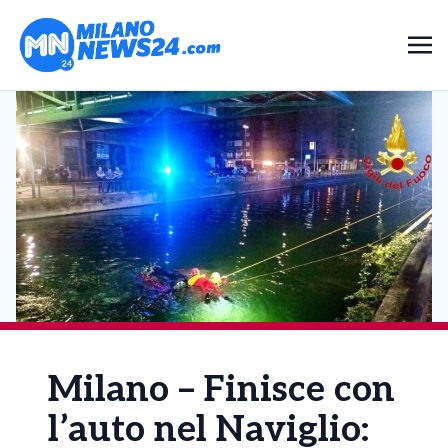
Milano – Finisce con
l’auto nel Naviglio: