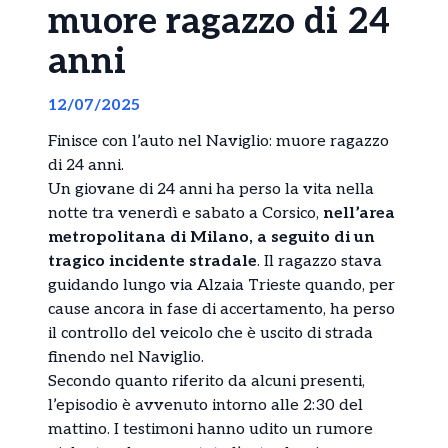
muore ragazzo di 24
anni
12/07/2025
Finisce con l’auto nel Naviglio: muore ragazzo
di 24 anni.
Un giovane di 24 anni ha perso la vita nella
notte tra venerdì e sabato a Corsico,
nell’area
metropolitana di Milano, a seguito di un
tragico incidente stradale
. Il ragazzo stava
guidando lungo via Alzaia Trieste quando, per
cause ancora in fase di accertamento, ha perso
il controllo del veicolo che è uscito di strada
finendo nel Naviglio.
Secondo quanto riferito da alcuni presenti,
l’episodio è avvenuto intorno alle 2:30 del
mattino. I testimoni hanno udito un rumore