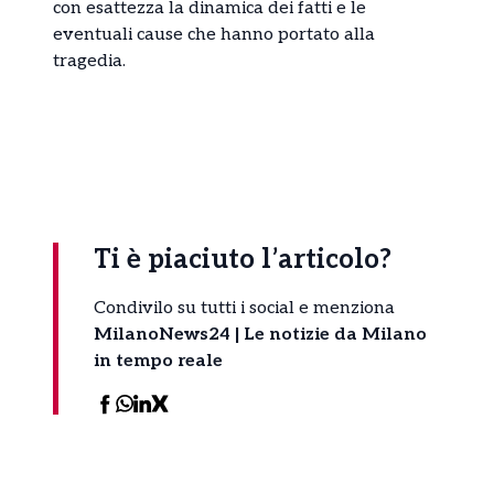
con esattezza la dinamica dei fatti e le
eventuali cause che hanno portato alla
tragedia.
Ti è piaciuto l’articolo?
Condivilo su tutti i social e menziona
MilanoNews24 | Le notizie da Milano
in tempo reale