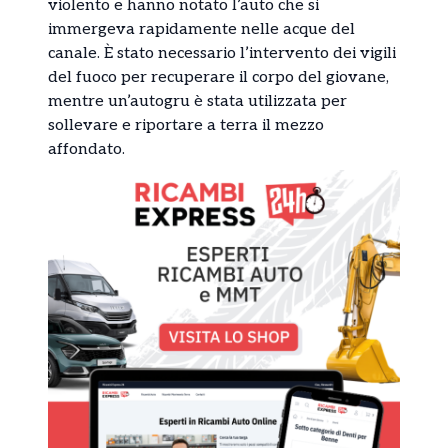
violento e hanno notato l’auto che si
immergeva rapidamente nelle acque del
canale. È stato necessario l’intervento dei vigili
del fuoco per recuperare il corpo del giovane,
mentre un’autogru è stata utilizzata per
sollevare e riportare a terra il mezzo
affondato.