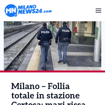
Milano – Follia
totale in stazione