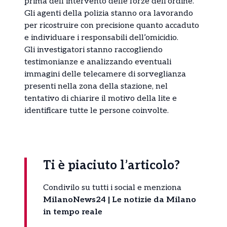
prima dell’intervento delle forze dell’ordine.
Gli agenti della polizia stanno ora lavorando
per ricostruire con precisione quanto accaduto
e individuare i responsabili dell’omicidio.
Gli investigatori stanno raccogliendo
testimonianze e analizzando eventuali
immagini delle telecamere di sorveglianza
presenti nella zona della stazione, nel
tentativo di chiarire il motivo della lite e
identificare tutte le persone coinvolte.
Ti è piaciuto l’articolo?
Condivilo su tutti i social e menziona
MilanoNews24 | Le notizie da Milano
in tempo reale