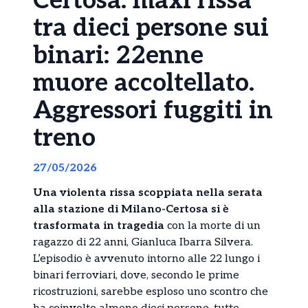
Certosa: maxi rissa
tra dieci persone sui
binari: 22enne
muore accoltellato.
Aggressori fuggiti in
treno
27/05/2026
Una violenta rissa scoppiata nella serata
alla stazione di Milano-Certosa si è
trasformata in tragedia
con la morte di un
ragazzo di 22 anni, Gianluca Ibarra Silvera.
L’episodio è avvenuto intorno alle 22 lungo i
binari ferroviari, dove, secondo le prime
ricostruzioni, sarebbe esploso uno scontro che