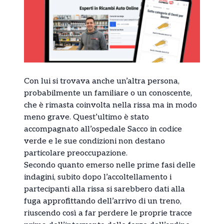
Con lui si trovava anche un’altra persona,
probabilmente un familiare o un conoscente,
che è rimasta coinvolta nella rissa ma in modo
meno grave. Quest’ultimo è stato
accompagnato all’ospedale Sacco in codice
verde e le sue condizioni non destano
particolare preoccupazione.
Secondo quanto emerso nelle prime fasi delle
indagini, subito dopo l’accoltellamento i
partecipanti alla rissa si sarebbero dati alla
fuga approfittando dell’arrivo di un treno,
riuscendo così a far perdere le proprie tracce