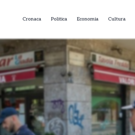
Cronaca
Politica
Economia
Cultura