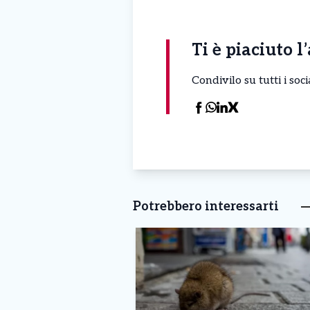
Ti è piaciuto l
Condivilo su tutti i so
Potrebbero interessarti