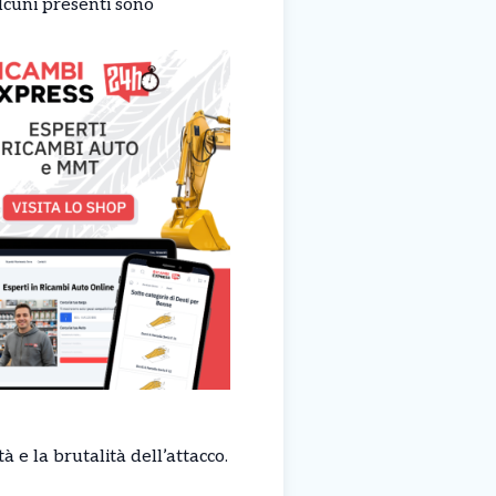
Alcuni presenti sono
e la brutalità dell’attacco.