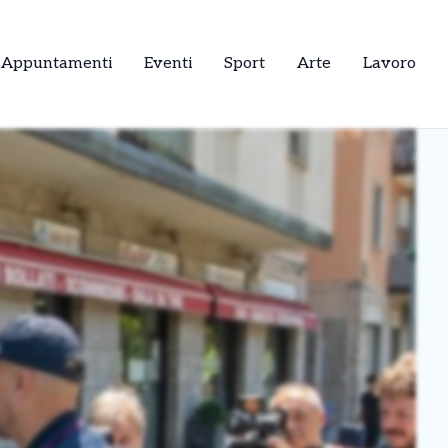
Appuntamenti
Eventi
Sport
Arte
Lavoro