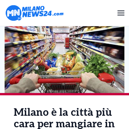
Milano è la città più
cara per mangiare in