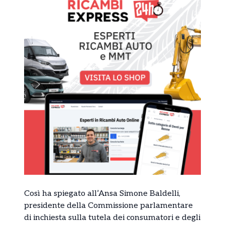
Così ha spiegato all’Ansa Simone Baldelli,
presidente della Commissione parlamentare
di inchiesta sulla tutela dei consumatori e degli