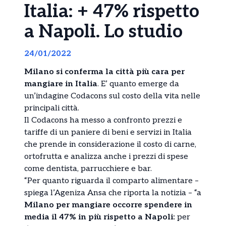
Italia: + 47% rispetto
a Napoli. Lo studio
24/01/2022
Milano si conferma la città più cara per
mangiare in Italia
. E’ quanto emerge da
un’indagine Codacons sul costo della vita nelle
principali città.
Il Codacons ha messo a confronto prezzi e
tariffe di un paniere di beni e servizi in Italia
che prende in considerazione il costo di carne,
ortofrutta e analizza anche i prezzi di spese
come dentista, parrucchiere e bar.
“Per quanto riguarda il comparto alimentare –
spiega l’Ageniza Ansa che riporta la notizia – “a
Milano per mangiare occorre spendere in
media il 47% in più rispetto a Napoli:
per