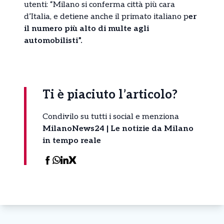
utenti: “Milano si conferma città più cara
d’Italia, e detiene anche il primato italiano p
er
il numero più alto di multe agli
automobilisti”.
Ti è piaciuto l’articolo?
Condivilo su tutti i social e menziona
MilanoNews24 | Le notizie da Milano
in tempo reale