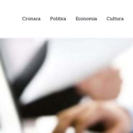
Cronaca
Politica
Economia
Cultura