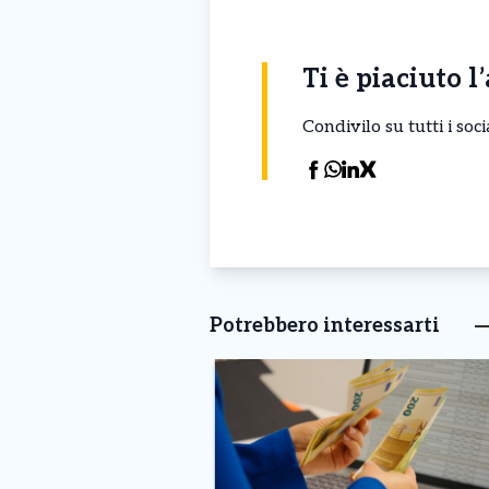
Ti è piaciuto l
Condivilo su tutti i so
Potrebbero interessarti