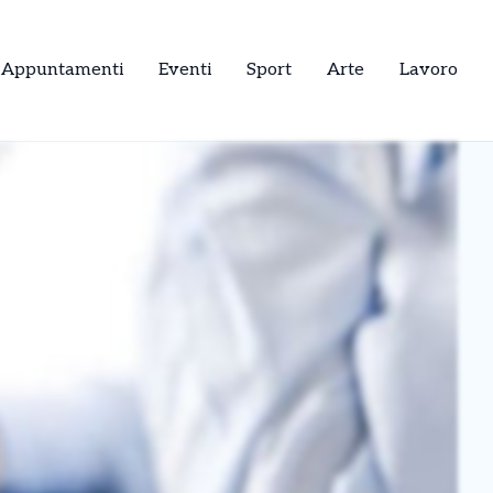
Appuntamenti
Eventi
Sport
Arte
Lavoro