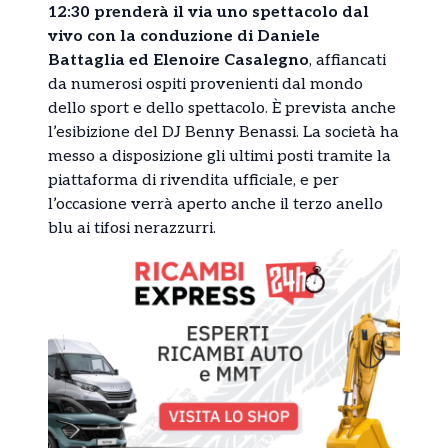
12:30 prenderà il via uno spettacolo dal
vivo con la conduzione di Daniele
Battaglia ed Elenoire Casalegno
, affiancati
da numerosi ospiti provenienti dal mondo
dello sport e dello spettacolo. È prevista anche
l’esibizione del DJ Benny Benassi. La società ha
messo a disposizione gli ultimi posti tramite la
piattaforma di rivendita ufficiale, e per
l’occasione verrà aperto anche il terzo anello
blu ai tifosi nerazzurri.