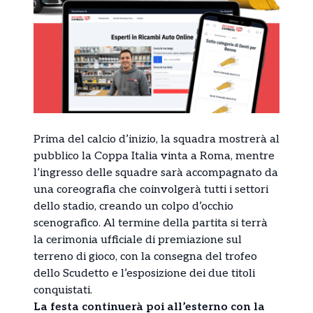
Prima del calcio d’inizio, la squadra mostrerà al
pubblico la Coppa Italia vinta a Roma, mentre
l’ingresso delle squadre sarà accompagnato da
una coreografia che coinvolgerà tutti i settori
dello stadio, creando un colpo d’occhio
scenografico. Al termine della partita si terrà
la cerimonia ufficiale di premiazione sul
terreno di gioco, con la consegna del trofeo
dello Scudetto e l’esposizione dei due titoli
conquistati.
La festa continuerà poi all’esterno con la