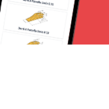
Seguici su: