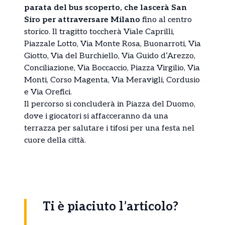
parata del bus scoperto, che lascerà San
Siro per attraversare Milano
fino al centro
storico. Il tragitto toccherà Viale Caprilli,
Piazzale Lotto, Via Monte Rosa, Buonarroti, Via
Giotto, Via del Burchiello, Via Guido d’Arezzo,
Conciliazione, Via Boccaccio, Piazza Virgilio, Via
Monti, Corso Magenta, Via Meravigli, Cordusio
e Via Orefici.
Il percorso si concluderà in Piazza del Duomo,
dove i giocatori si affacceranno da una
terrazza per salutare i tifosi per una festa nel
cuore della città.
Ti è piaciuto l’articolo?