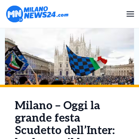
Milano – Oggi la
grande festa
Scudetto dell’Inter: