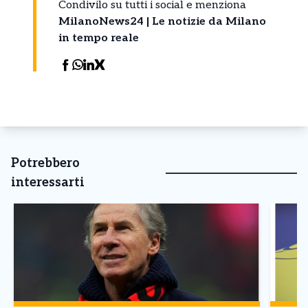
Condivilo su tutti i social e menziona
MilanoNews24 | Le notizie da Milano
in tempo reale
Potrebbero
interessarti