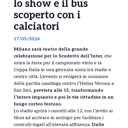
lo show e il bus
scoperto con i
calciatori
17/05/2026
Milano sarà teatro della grande
celebrazione per lo Scudetto dell’Inter,
che
unirà la festa per il campionato vinto e la
Coppa Italia in una giornata unica tra stadio e
centro città. L’evento si svolgerà in occasione
della partita casalinga contro l’Hellas Verona a
San Siro
, prevista alle 15, trasformando
l’intero impianto e poi le vie cittadine in un
lungo corteo festoso.
Lo stadio aprirà i cancelli alle 12, con l’invito ai
tifosi ad arrivare in anticipo per facilitare i
controlli legati all’elevata affluenza.
Dalle