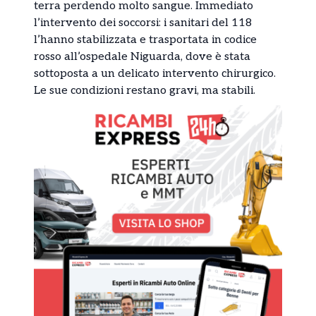
terra perdendo molto sangue. Immediato
l’intervento dei soccorsi: i sanitari del 118
l’hanno stabilizzata e trasportata in codice
rosso all’ospedale Niguarda, dove è stata
sottoposta a un delicato intervento chirurgico.
Le sue condizioni restano gravi, ma stabili.