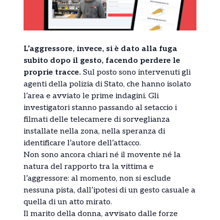
L’aggressore, invece, si è dato alla fuga
subito dopo il gesto, facendo perdere le
proprie tracce.
Sul posto sono intervenuti gli
agenti della polizia di Stato, che hanno isolato
l’area e avviato le prime indagini. Gli
investigatori stanno passando al setaccio i
filmati delle telecamere di sorveglianza
installate nella zona, nella speranza di
identificare l’autore dell’attacco.
Non sono ancora chiari né il movente né la
natura del rapporto tra la vittima e
l’aggressore: al momento, non si esclude
nessuna pista, dall’ipotesi di un gesto casuale a
quella di un atto mirato.
Il marito della donna, avvisato dalle forze