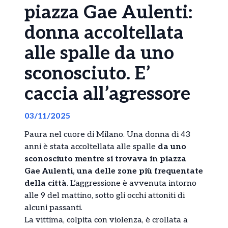
piazza Gae Aulenti:
donna accoltellata
alle spalle da uno
sconosciuto. E’
caccia all’agressore
03/11/2025
Paura nel cuore di Milano. Una donna di 43
anni è stata accoltellata alle spalle
da uno
sconosciuto mentre si trovava in piazza
Gae Aulenti, una delle zone più frequentate
della città
. L’aggressione è avvenuta intorno
alle 9 del mattino, sotto gli occhi attoniti di
alcuni passanti.
La vittima, colpita con violenza, è crollata a