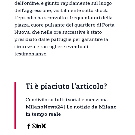
dell’ordine, è giunto rapidamente sul luogo
dell’aggressione, visibilmente sotto shock.
L’episodio ha sconvolto i frequentatori della
piazza, cuore pulsante del quartiere di Porta
Nuova, che nelle ore successive è stato
presidiato dalle pattuglie per garantire la
sicurezza e raccogliere eventuali
testimonianze.
Ti è piaciuto l’articolo?
Condivilo su tutti i social e menziona
MilanoNews24 | Le notizie da Milano
in tempo reale