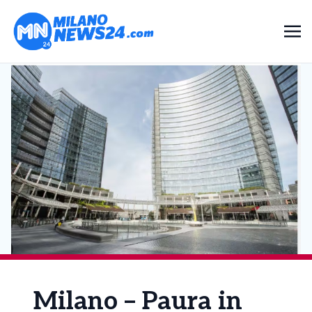
Milano – Paura in