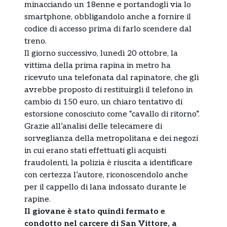
minacciando un 18enne e portandogli via lo
smartphone, obbligandolo anche a fornire il
codice di accesso prima di farlo scendere dal
treno.
Il giorno successivo, lunedì 20 ottobre, la
vittima della prima rapina in metro ha
ricevuto una telefonata dal rapinatore, che gli
avrebbe proposto di restituirgli il telefono in
cambio di 150 euro, un chiaro tentativo di
estorsione conosciuto come “cavallo di ritorno”.
Grazie all’analisi delle telecamere di
sorveglianza della metropolitana e dei negozi
in cui erano stati effettuati gli acquisti
fraudolenti, la polizia è riuscita a identificare
con certezza l’autore, riconoscendolo anche
per il cappello di lana indossato durante le
rapine.
Il giovane è stato quindi fermato e
condotto nel carcere di San Vittore, a