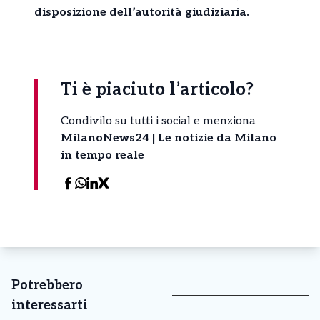
disposizione dell’autorità giudiziaria.
Ti è piaciuto l’articolo?
Condivilo su tutti i social e menziona
MilanoNews24 | Le notizie da Milano
in tempo reale
Potrebbero
interessarti