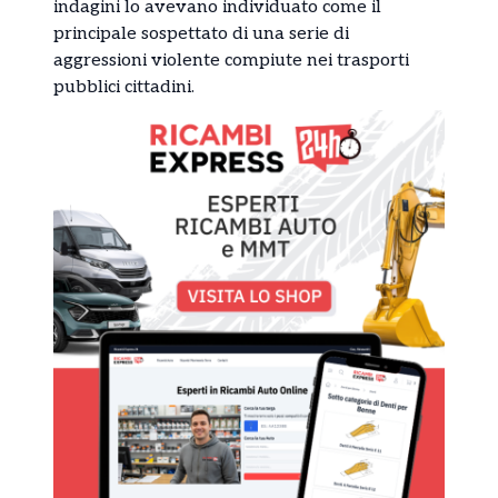
indagini lo avevano individuato come il
principale sospettato di una serie di
aggressioni violente compiute nei trasporti
pubblici cittadini.