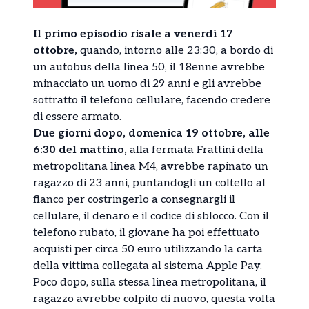
Il primo episodio risale a venerdì 17
ottobre,
quando, intorno alle 23:30, a bordo di
un autobus della linea 50, il 18enne avrebbe
minacciato un uomo di 29 anni e gli avrebbe
sottratto il telefono cellulare, facendo credere
di essere armato.
Due giorni dopo, domenica 19 ottobre, alle
6:30 del mattino,
alla fermata Frattini della
metropolitana linea M4, avrebbe rapinato un
ragazzo di 23 anni, puntandogli un coltello al
fianco per costringerlo a consegnargli il
cellulare, il denaro e il codice di sblocco. Con il
telefono rubato, il giovane ha poi effettuato
acquisti per circa 50 euro utilizzando la carta
della vittima collegata al sistema Apple Pay.
Poco dopo, sulla stessa linea metropolitana, il
ragazzo avrebbe colpito di nuovo, questa volta