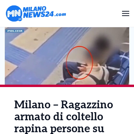
Milano – Ragazzino
armato di coltello
rapina persone su