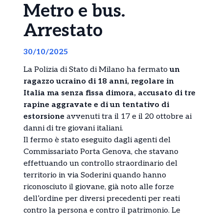
Metro e bus.
Arrestato
30/10/2025
La Polizia di Stato di Milano ha fermato
un
ragazzo ucraino di 18 anni, regolare in
Italia ma senza fissa dimora, accusato di tre
rapine aggravate e di un tentativo di
estorsione
avvenuti tra il 17 e il 20 ottobre ai
danni di tre giovani italiani.
Il fermo è stato eseguito dagli agenti del
Commissariato Porta Genova, che stavano
effettuando un controllo straordinario del
territorio in via Soderini quando hanno
riconosciuto il giovane, già noto alle forze
dell’ordine per diversi precedenti per reati
contro la persona e contro il patrimonio. Le