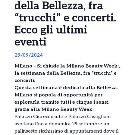
della Bellezza, fra
“trucchi” e concerti.
Ecco gli ultimi
eventi
29/09/2024
Milano – Si chiude la Milano Beauty Week:,
la settimana della Bellezza, fra “trucchi” e
concerti.
Questa settimana è dedicata alla Bellezza.
Milano si popola di opportunità per
esplorarla tramite tutti e cinque i sensi
grazie alla Milano Beauty Week.
Palazzo Giureconsulti e Palazzo Castiglioni
ospitano fino a domenica 29 settembre un
palinsesto ricchissimo di appuntamenti dove il