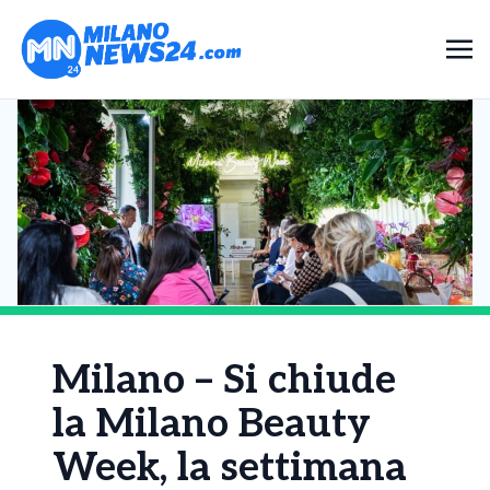
Milano – Si chiude
la Milano Beauty
Week, la settimana