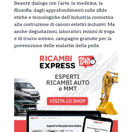
Beauty dialoga con l’arte, la medicina, la
filosofia: dagli approfondimenti sulle sfide
etiche e tecnologiche dell’industria cosmetica
alla costruzione di canoni estetici inclusivi. Ma
anche degustazioni, laboratori, lezioni di yoga
e di trucco scenico, campagne gratuite per la
prevenzione delle malattie della pelle.