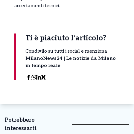
accertamenti tecnici.
Ti è piaciuto l’articolo?
Condivilo su tutti i social e menziona
MilanoNews24 | Le notizie da Milano
in tempo reale
Potrebbero
interessarti