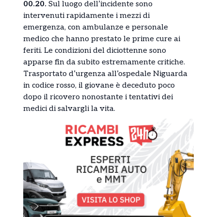
00.20.
Sul luogo dell’incidente sono
intervenuti rapidamente i mezzi di
emergenza, con ambulanze e personale
medico che hanno prestato le prime cure ai
feriti. Le condizioni del diciottenne sono
apparse fin da subito estremamente critiche.
Trasportato d’urgenza all’ospedale Niguarda
in codice rosso, il giovane è deceduto poco
dopo il ricovero nonostante i tentativi dei
medici di salvargli la vita.