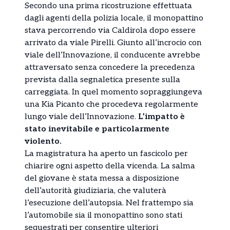
Secondo una prima ricostruzione effettuata
dagli agenti della polizia locale, il monopattino
stava percorrendo via Caldirola dopo essere
arrivato da viale Pirelli. Giunto all’incrocio con
viale dell’Innovazione, il conducente avrebbe
attraversato senza concedere la precedenza
prevista dalla segnaletica presente sulla
carreggiata. In quel momento sopraggiungeva
una Kia Picanto che procedeva regolarmente
lungo viale dell’Innovazione.
L’impatto è
stato inevitabile e particolarmente
violento.
La magistratura ha aperto un fascicolo per
chiarire ogni aspetto della vicenda. La salma
del giovane è stata messa a disposizione
dell’autorità giudiziaria, che valuterà
l’esecuzione dell’autopsia. Nel frattempo sia
l’automobile sia il monopattino sono stati
sequestrati per consentire ulteriori