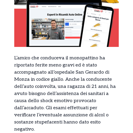
L’amico che conduceva il monopattino ha
riportato ferite meno gravi ed è stato
accompagnato all’ospedale San Gerardo di
Monza in codice giallo. Anche la conducente
dell’auto coinvolta, una ragazza di 21 anni, ha
avuto bisogno dell’assistenza dei sanitari a
causa dello shock emotivo provocato
dall’accaduto. Gli esami effettuati per
verificare l’eventuale assunzione di alcol o
sostanze stupefacenti hanno dato esito
negativo.