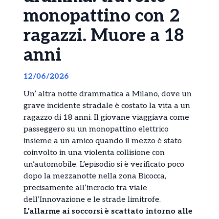
monopattino con 2
ragazzi. Muore a 18
anni
12/06/2026
Un’ altra notte drammatica a Milano, dove un
grave incidente stradale è costato la vita a un
ragazzo di 18 anni. Il giovane viaggiava come
passeggero su un monopattino elettrico
insieme a un amico quando il mezzo è stato
coinvolto in una violenta collisione con
un’automobile. L’episodio si è verificato poco
dopo la mezzanotte nella zona Bicocca,
precisamente all’incrocio tra viale
dell’Innovazione e le strade limitrofe.
L’allarme ai soccorsi è scattato intorno alle