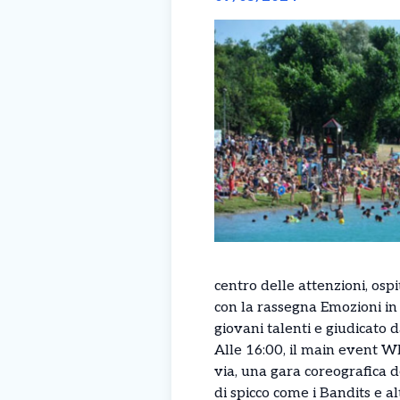
centro delle attenzioni, ospi
con la rassegna Emozioni in
giovani talenti e giudicato
Alle 16:00, il main event 
via, una gara coreografica d
di spicco come i Bandits e alt