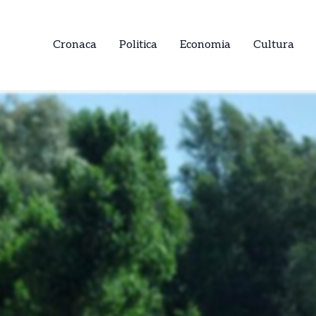
Cronaca
Politica
Economia
Cultura