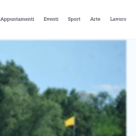
Appuntamenti
Eventi
Sport
Arte
Lavoro