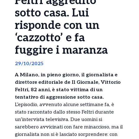
Feltri aggredito
sotto casa. Lui
risponde con un
‘cazzotto’ e fa
fuggire i maranza
29/10/2025
A Milano, in pieno giorno, il giornalista e
direttore editoriale de Il Giornale, Vittorio
Feltri, 82 anni,
è stato vittima di un
tentativo di aggressione sotto casa.
L’episodio, avvenuto alcune settimane fa, è
stato raccontato dallo stesso Feltri durante
un’intervista televisiva. Due uomini si
sarebbero avvicinati con fare minaccioso, ma il
giornalista non si è lasciato sorprendere: con