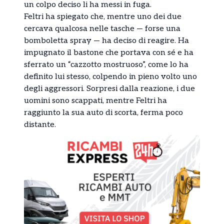
un colpo deciso li ha messi in fuga.
Feltri ha spiegato che, mentre uno dei due
cercava qualcosa nelle tasche — forse una
bomboletta spray — ha deciso di reagire. Ha
impugnato il bastone che portava con sé e ha
sferrato un “cazzotto mostruoso”, come lo ha
definito lui stesso, colpendo in pieno volto uno
degli aggressori. Sorpresi dalla reazione, i due
uomini sono scappati, mentre Feltri ha
raggiunto la sua auto di scorta, ferma poco
distante.