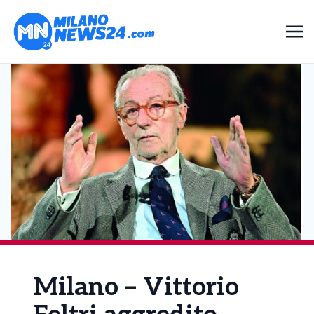
Milano – Vittorio