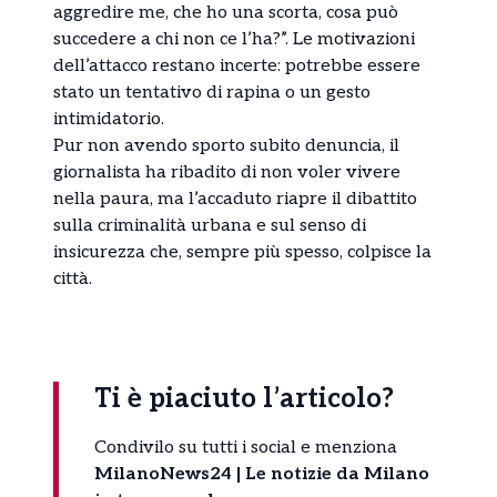
aggredire me, che ho una scorta, cosa può
succedere a chi non ce l’ha?”. Le motivazioni
dell’attacco restano incerte: potrebbe essere
stato un tentativo di rapina o un gesto
intimidatorio.
Pur non avendo sporto subito denuncia, il
giornalista ha ribadito di non voler vivere
nella paura, ma l’accaduto riapre il dibattito
sulla criminalità urbana e sul senso di
insicurezza che, sempre più spesso, colpisce la
città.
Ti è piaciuto l’articolo?
Condivilo su tutti i social e menziona
MilanoNews24 | Le notizie da Milano