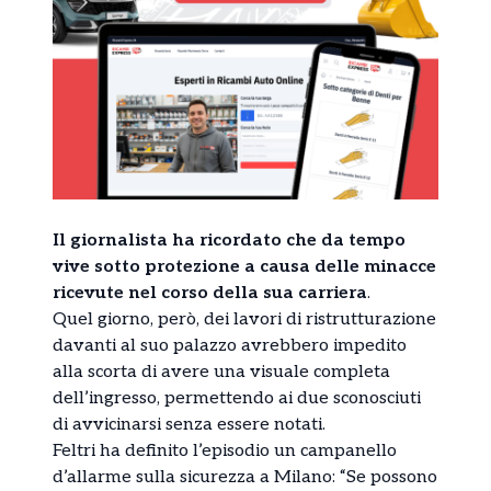
Il giornalista ha ricordato che da tempo
vive sotto protezione a causa delle minacce
ricevute nel corso della sua carriera
.
Quel giorno, però, dei lavori di ristrutturazione
davanti al suo palazzo avrebbero impedito
alla scorta di avere una visuale completa
dell’ingresso, permettendo ai due sconosciuti
di avvicinarsi senza essere notati.
Feltri ha definito l’episodio un campanello
d’allarme sulla sicurezza a Milano: “Se possono