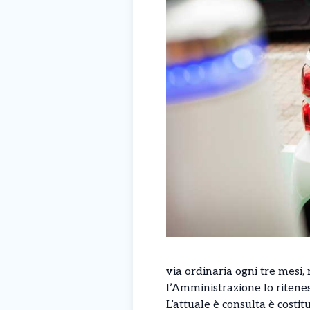
via ordinaria ogni tre mesi,
l’Amministrazione lo ritene
L’attuale è consulta è costit