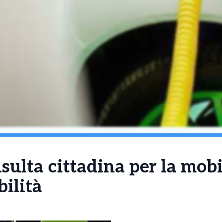
sulta cittadina per la mobi
bilità