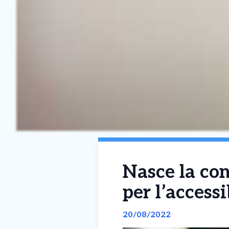
Nasce la con
per l’accessi
20/08/2022