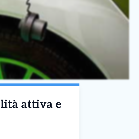
lità attiva e