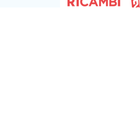
Seguici s