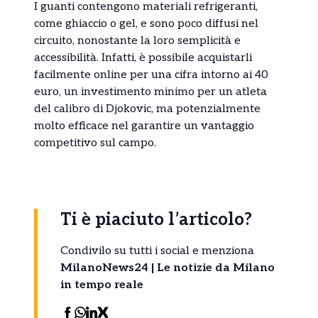
I guanti contengono materiali refrigeranti,
come ghiaccio o gel, e sono poco diffusi nel
circuito, nonostante la loro semplicità e
accessibilità. Infatti, è possibile acquistarli
facilmente online per una cifra intorno ai 40
euro, un investimento minimo per un atleta
del calibro di Djokovic, ma potenzialmente
molto efficace nel garantire un vantaggio
competitivo sul campo.
Ti è piaciuto l’articolo?
Condivilo su tutti i social e menziona
MilanoNews24 | Le notizie da Milano
in tempo reale