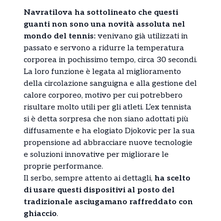
Navratilova ha sottolineato che questi
guanti non sono una novità assoluta nel
mondo del tennis:
venivano già utilizzati in
passato e servono a ridurre la temperatura
corporea in pochissimo tempo, circa 30 secondi.
La loro funzione è legata al miglioramento
della circolazione sanguigna e alla gestione del
calore corporeo, motivo per cui potrebbero
risultare molto utili per gli atleti. L’ex tennista
si è detta sorpresa che non siano adottati più
diffusamente e ha elogiato Djokovic per la sua
propensione ad abbracciare nuove tecnologie
e soluzioni innovative per migliorare le
proprie performance.
Il serbo, sempre attento ai dettagli,
ha scelto
di usare questi dispositivi al posto del
tradizionale asciugamano raffreddato con
ghiaccio
.