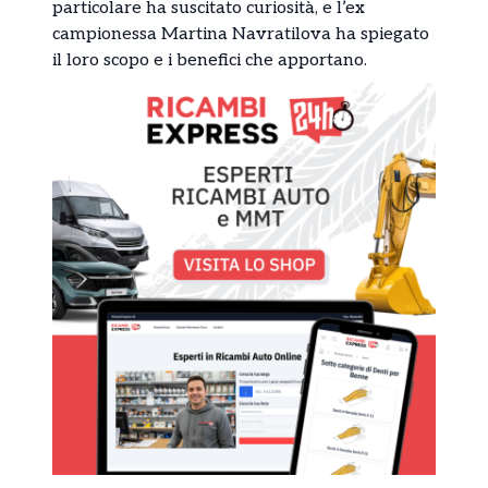
particolare ha suscitato curiosità, e l’ex
campionessa Martina Navratilova ha spiegato
il loro scopo e i benefici che apportano.