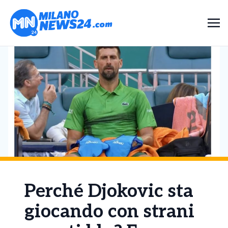
Perché Djokovic sta
giocando con strani