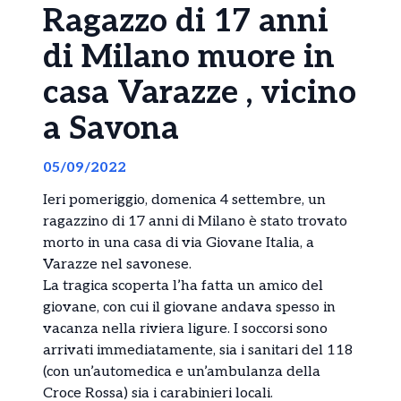
Ragazzo di 17 anni
di Milano muore in
casa Varazze , vicino
a Savona
05/09/2022
Ieri pomeriggio, domenica 4 settembre, un
ragazzino di 17 anni di Milano è stato trovato
morto in una casa di via Giovane Italia, a
Varazze nel savonese.
La tragica scoperta l’ha fatta un amico del
giovane, con cui il giovane andava spesso in
vacanza nella riviera ligure. I soccorsi sono
arrivati immediatamente, sia i sanitari del 118
(con un’automedica e un’ambulanza della
Croce Rossa) sia i carabinieri locali.