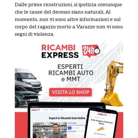
Dalle prime ricostruzioni, si ipotizza comunque
che le cause del decesso siano naturali. Al
momento, non vi sono altre informazioni e sul
corpo del ragazzo morto a Varazze non vi sono
segni di violenza.