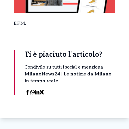
E.F.M.
Ti è piaciuto l’articolo?
Condivilo su tutti i social e menziona
MilanoNews24 | Le notizie da Milano
in tempo reale