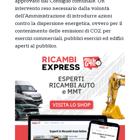
approvato dal Consiglio comunale. Un
intervento reso necessario dalla volontà
dell’Amministrazione di introdurre azioni
contro la dispersione energetica, ovvero per il
contenimento delle emissioni di CO2, per
esercizi commerciali, pubblici esercizi ed edifici
aperti al pubblico.