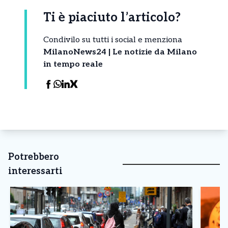
Ti è piaciuto l’articolo?
Condivilo su tutti i social e menziona
MilanoNews24 | Le notizie da Milano
in tempo reale
Potrebbero
interessarti