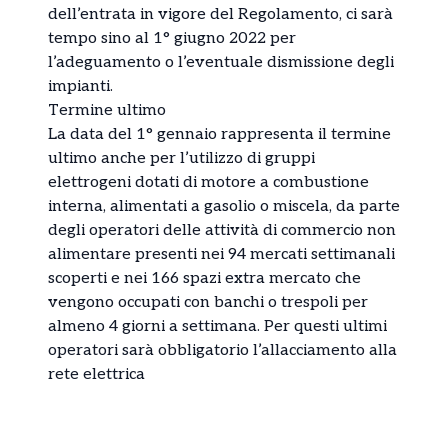
dell’entrata in vigore del Regolamento, ci sarà
tempo sino al 1° giugno 2022 per
l’adeguamento o l’eventuale dismissione degli
impianti.
Termine ultimo
La data del 1° gennaio rappresenta il termine
ultimo anche per l’utilizzo di gruppi
elettrogeni dotati di motore a combustione
interna, alimentati a gasolio o miscela, da parte
degli operatori delle attività di commercio non
alimentare presenti nei 94 mercati settimanali
scoperti e nei 166 spazi extra mercato che
vengono occupati con banchi o trespoli per
almeno 4 giorni a settimana. Per questi ultimi
operatori sarà obbligatorio l’allacciamento alla
rete elettrica