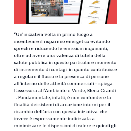
“Un’iniziativa volta in primo luogo a
incentivare il risparmio energetico evitando
sprechi e riducendo le emissioni inquinanti,
oltre ad avere una valenza di tutela della
salute pubblica in questo particolare momento
di incremento di contagi, in quanto contribuisce
a regolare il flusso e la presenza di persone
all’interno delle attività commerciali – spiega
l’assessora all’Ambiente e Verde, Elena Grandi
–. Fondamentale, infatti, è non confondere la
finalità dei sistemi di areazione interni per il
ricambio dell’aria con questa iniziativa, che
invece è espressamente indirizzata a
minimizzare le dispersioni di calore e quindi gli