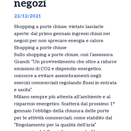
negozi
22/12/2021
Shopping a porte chiuse, vietato lasciarle
aperte: dal primo gennaio ingressi chiusi nei
negozi per non sprecare energia e calore.
Shopping a porte chiuse
Sullo shopping a porte chiuse, così l’assessora
Grandi: “Un provvedimento che oltre a ridurre
emissioni di CO2 e dispendio energetico,
concorre a evitare assembramenti negli
esercizi commerciali regolando flussi in entrata
e uscita”.
Milano sempre più attenta all’ambiente e al
risparmio energetico. Scatterà dal prossimo 1°
gennaio l’obbligo della chiusura delle porte
per le attività commerciali, come stabilito dal
“Regolamento per la qualità dell’aria”