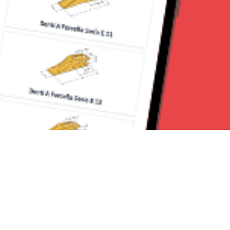
Seguici su: