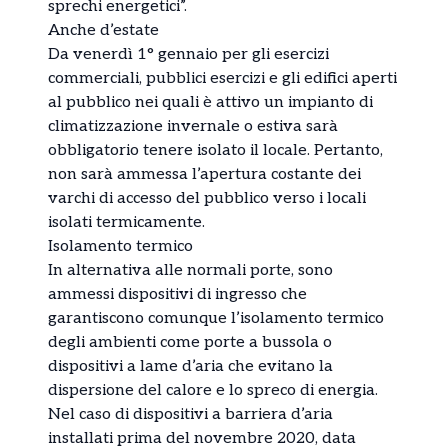
sprechi energetici”.
Anche d’estate
Da venerdì 1° gennaio per gli esercizi
commerciali, pubblici esercizi e gli edifici aperti
al pubblico nei quali è attivo un impianto di
climatizzazione invernale o estiva sarà
obbligatorio tenere isolato il locale. Pertanto,
non sarà ammessa l’apertura costante dei
varchi di accesso del pubblico verso i locali
isolati termicamente.
Isolamento termico
In alternativa alle normali porte, sono
ammessi dispositivi di ingresso che
garantiscono comunque l’isolamento termico
degli ambienti come porte a bussola o
dispositivi a lame d’aria che evitano la
dispersione del calore e lo spreco di energia.
Nel caso di dispositivi a barriera d’aria
installati prima del novembre 2020, data