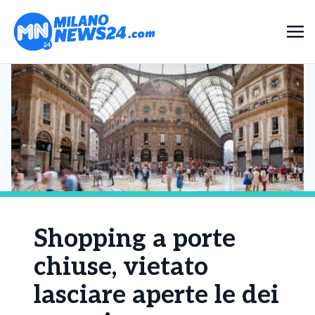
Shopping a porte
chiuse, vietato
lasciare aperte le dei