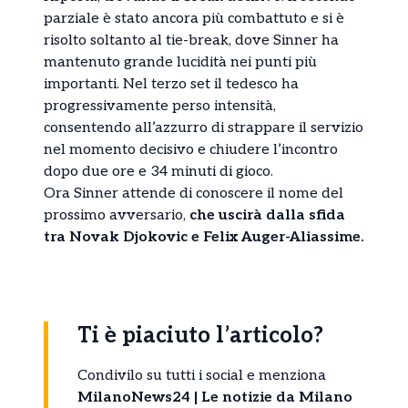
parziale è stato ancora più combattuto e si è
risolto soltanto al tie-break, dove Sinner ha
mantenuto grande lucidità nei punti più
importanti. Nel terzo set il tedesco ha
progressivamente perso intensità,
consentendo all’azzurro di strappare il servizio
nel momento decisivo e chiudere l’incontro
dopo due ore e 34 minuti di gioco.
Ora Sinner attende di conoscere il nome del
prossimo avversario,
che uscirà dalla sfida
tra Novak Djokovic e Felix Auger-Aliassime.
Ti è piaciuto l’articolo?
Condivilo su tutti i social e menziona
MilanoNews24 | Le notizie da Milano