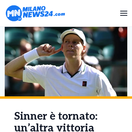
Sinner è tornato:
un’altra vittoria