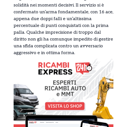
solidità nei momenti decisivi. Il servizio si è
confermato un’arma fondamentale, con 16 ace,
appena due doppi falli e un’altissima
percentuale di punti conquistati con la prima
palla. Qualche imprecisione di troppo dal
diritto non gli ha comunque impedito di gestire
una sfida complicata contro un avversario
aggressivo e in ottima forma.