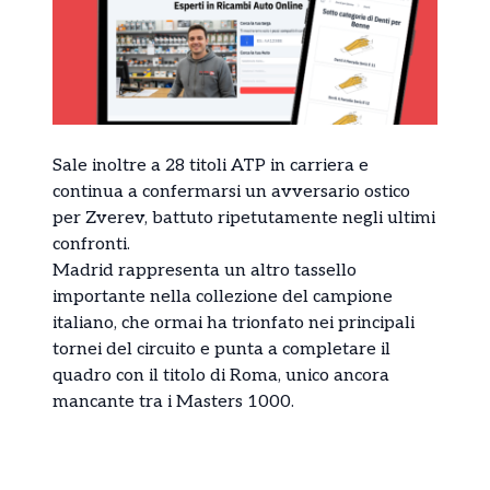
Sale inoltre a 28 titoli ATP in carriera e
continua a confermarsi un avversario ostico
per Zverev, battuto ripetutamente negli ultimi
confronti.
Madrid rappresenta un altro tassello
importante nella collezione del campione
italiano, che ormai ha trionfato nei principali
tornei del circuito e punta a completare il
quadro con il titolo di Roma, unico ancora
mancante tra i Masters 1000.