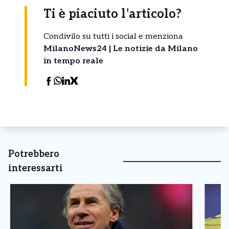
Ti è piaciuto l’articolo?
Condivilo su tutti i social e menziona
MilanoNews24 | Le notizie da Milano
in tempo reale
Potrebbero
interessarti