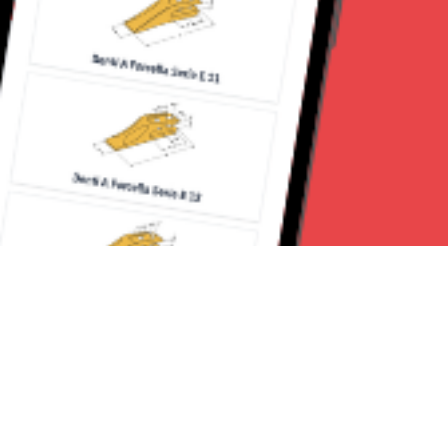
Seguici su: