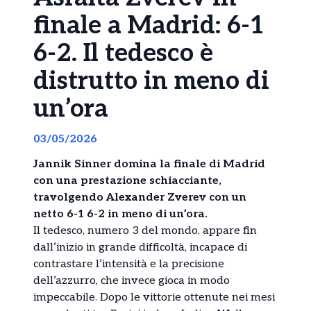
finale a Madrid: 6-1
6-2. Il tedesco è
distrutto in meno di
un’ora
03/05/2026
Jannik Sinner domina la finale di Madrid
con una prestazione schiacciante,
travolgendo Alexander Zverev con un
netto 6-1 6-2 in meno di un’ora.
Il tedesco, numero 3 del mondo, appare fin
dall’inizio in grande difficoltà, incapace di
contrastare l’intensità e la precisione
dell’azzurro, che invece gioca in modo
impeccabile. Dopo le vittorie ottenute nei mesi