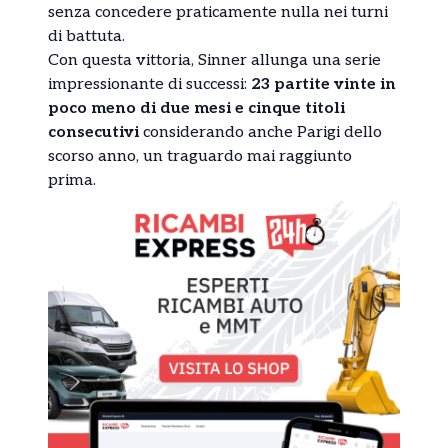
senza concedere praticamente nulla nei turni
di battuta.
Con questa vittoria, Sinner allunga una serie
impressionante di successi:
23 partite vinte in
poco meno di due mesi e cinque titoli
consecutivi
considerando anche Parigi dello
scorso anno, un traguardo mai raggiunto
prima.