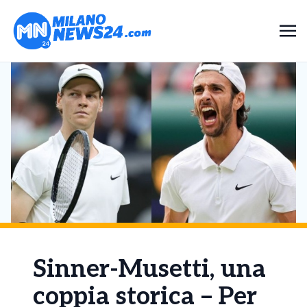
Sinner-Musetti, una
coppia storica – Per