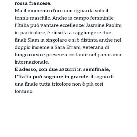
rossa francese.
Ma il momento d’oro non riguarda solo il
tennis maschile. Anche in campo femminile
l’Italia può vantare eccellenze: Jasmine Paolini,
in particolare, è riuscita a raggiungere due
finali Slam in singolare e si è distinta anche nel
doppio insieme a Sara Errani, veterana di
lungo corso e presenza costante nel panorama
internazionale.
E adesso, con due azzurri in semifinale,
l’Italia può sognare in grande
: il sogno di
una finale tutta tricolore non è più così
lontano.