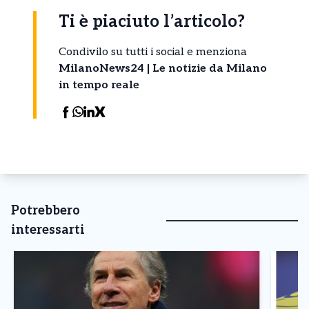
Ti è piaciuto l’articolo?
Condivilo su tutti i social e menziona
MilanoNews24 | Le notizie da Milano
in tempo reale
Potrebbero
interessarti