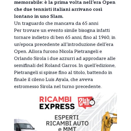
memorabile: è la prima volta nell’era Open
che due tennisti italiani arrivano così
lontano in uno Slam.
Un traguardo che mancava da 65 anni
Per trovare un evento simile bisogna infatti
tornare indietro di ben 65 anni, fino al 1960, in
un’epoca precedente all’introduzione dell’era
Open. Allora furono Nicola Pietrangeli e
Orlando Sirola i due azzurri ad approdare alle
semifinali del Roland Garros. In quell’edizione,
Pietrangeli si spinse fino al titolo, battendo in
finale il cileno Luis Ayala, che aveva
estromesso Sirola nel turno precedente.