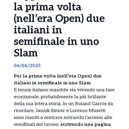
la prima volta
(nell’era Open) due
italiani in
semifinale in uno
Slam
06/06/2025
Per la prima volta (nell’era Open) due
italiani in semifinale in uno Slam
Il tennis italiano maschile sta vivendo una fase
eccezionale, probabilmente la più brillante
della sua intera storia. In un Roland Garros da
ricordare, Jannik Sinner e Lorenzo Musetti
sono riusciti a centrare entrambi l’accesso alle
semifinali del torneo,
scrivendo una pagina