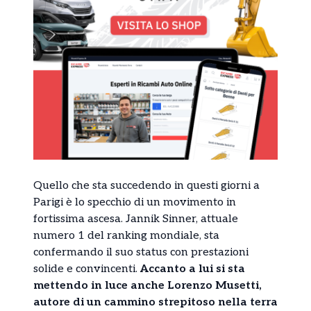
Quello che sta succedendo in questi giorni a
Parigi è lo specchio di un movimento in
fortissima ascesa. Jannik Sinner, attuale
numero 1 del ranking mondiale, sta
confermando il suo status con prestazioni
solide e convincenti.
Accanto a lui si sta
mettendo in luce anche Lorenzo Musetti,
autore di un cammino strepitoso nella terra