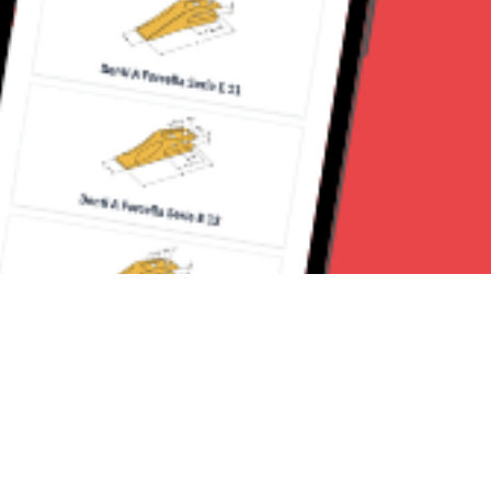
Seguici su: