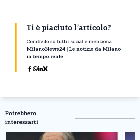
Ti è piaciuto l’articolo?
Condivilo su tutti i social e menziona
MilanoNews24 | Le notizie da Milano
in tempo reale
Potrebbero
interessarti