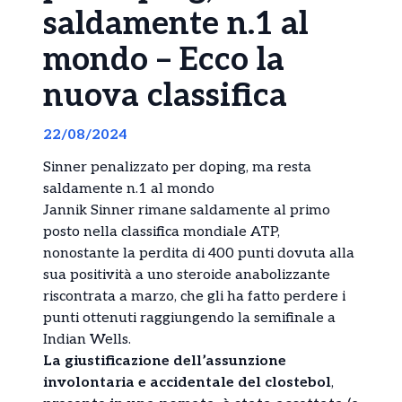
saldamente n.1 al
mondo – Ecco la
nuova classifica
22/08/2024
Sinner penalizzato per doping, ma resta
saldamente n.1 al mondo
Jannik Sinner rimane saldamente al primo
posto nella classifica mondiale ATP,
nonostante la perdita di 400 punti dovuta alla
sua positività a uno steroide anabolizzante
riscontrata a marzo, che gli ha fatto perdere i
punti ottenuti raggiungendo la semifinale a
Indian Wells.
La giustificazione dell’assunzione
involontaria e accidentale del clostebol
,