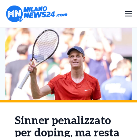
Sinner penalizzato
per doping, ma resta