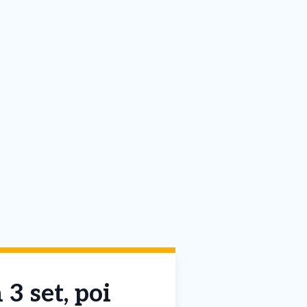
3 set, poi