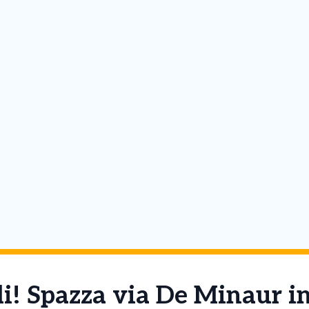
i! Spazza via De Minaur in 