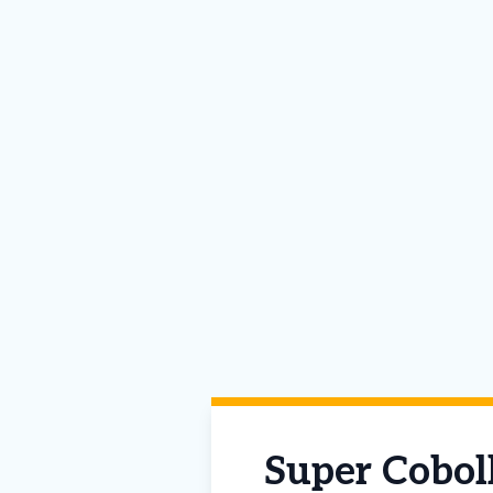
Super Coboll