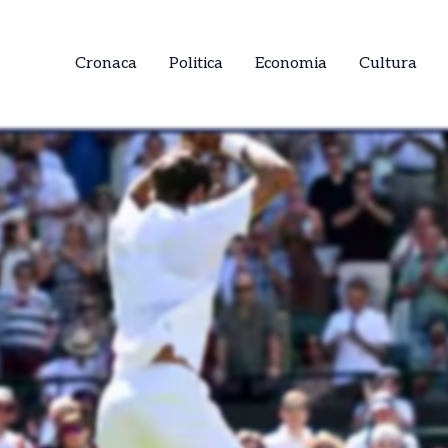
Cronaca
Politica
Economia
Cultura