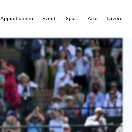
Appuntamenti
Eventi
Sport
Arte
Lavoro