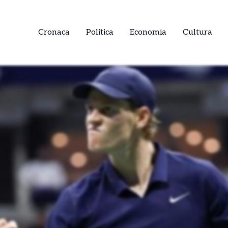
Cronaca
Politica
Economia
Cultura