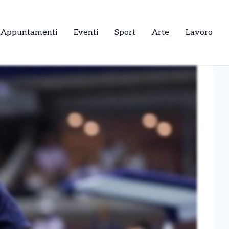
Appuntamenti
Eventi
Sport
Arte
Lavoro