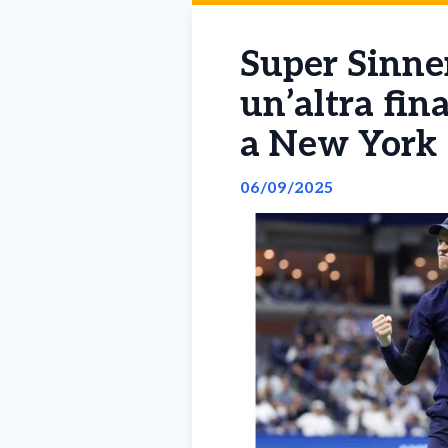
Super Sinne
un’altra fin
a New York
06/09/2025