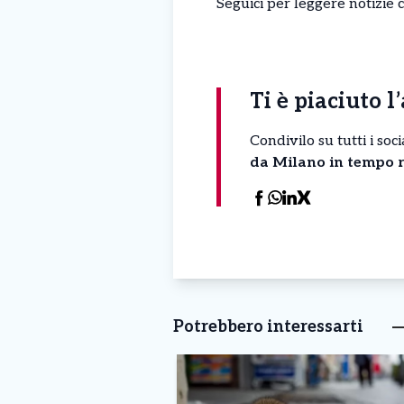
Seguici per leggere notizie 
Ti è piaciuto l
Condivilo su tutti i so
da Milano in tempo r
Potrebbero interessarti