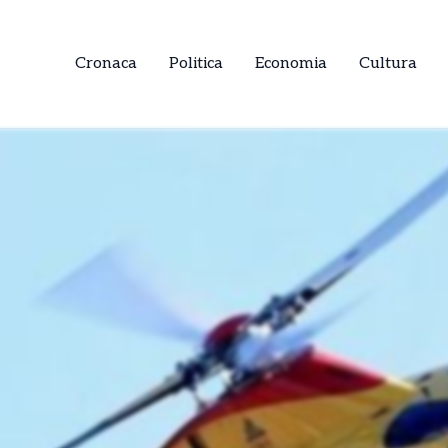
Cronaca
Politica
Economia
Cultura