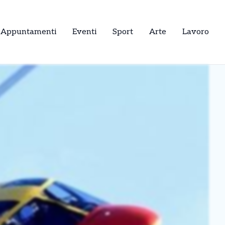
Appuntamenti
Eventi
Sport
Arte
Lavoro