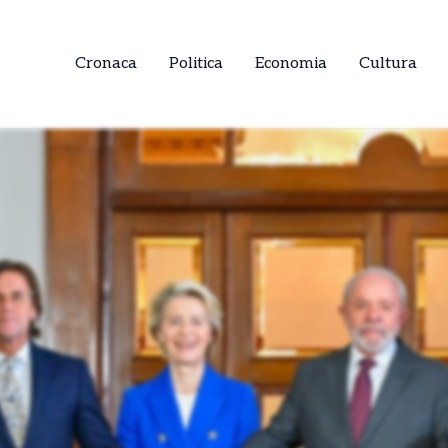
Cronaca
Politica
Economia
Cultura