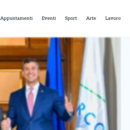
Appuntamenti
Eventi
Sport
Arte
Lavoro