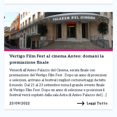
Vertigo Film Fest al cinema Anteo: domani la
premiazione finale
Venerdì all’Anteo Palazzo del Cinema, serata finale con
premiazione del Vertigo Film Fest . Dopo un anno di proiezioni
e selezioni, arrivano al festival i migliori cortometraggi da tutto
il mondo. Dal 21 al 23 settembre torna il grande evento finale
di Vertigo Film Fest. Dopo un anno di selezione e proiezioni il
festival verrà ospitatò dalla sala Astra di Anteo Palazzo del […]
Leggi Tutto
23/09/2022