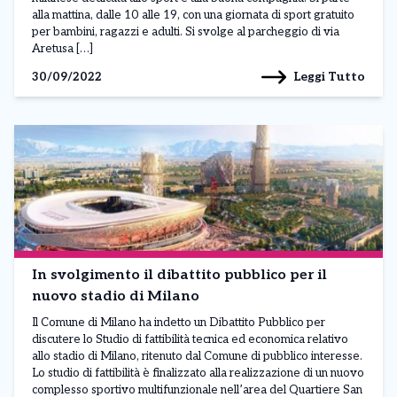
alla mattina, dalle 10 alle 19, con una giornata di sport gratuito
per bambini, ragazzi e adulti. Si svolge al parcheggio di via
Aretusa […]
Leggi Tutto
30/09/2022
In svolgimento il dibattito pubblico per il
nuovo stadio di Milano
Il Comune di Milano ha indetto un Dibattito Pubblico per
discutere lo Studio di fattibilità tecnica ed economica relativo
allo stadio di Milano, ritenuto dal Comune di pubblico interesse.
Lo studio di fattibilità è finalizzato alla realizzazione di un nuovo
complesso sportivo multifunzionale nell’area del Quartiere San