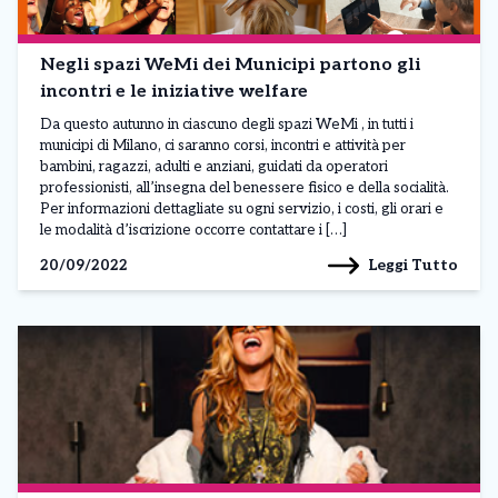
Negli spazi WeMi dei Municipi partono gli
incontri e le iniziative welfare
Da questo autunno in ciascuno degli spazi WeMi , in tutti i
municipi di Milano, ci saranno corsi, incontri e attività per
bambini, ragazzi, adulti e anziani, guidati da operatori
professionisti, all’insegna del benessere fisico e della socialità.
Per informazioni dettagliate su ogni servizio, i costi, gli orari e
le modalità d’iscrizione occorre contattare i […]
Leggi Tutto
20/09/2022