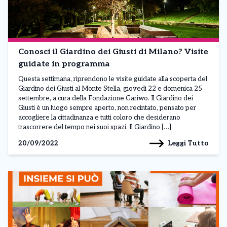
Conosci il Giardino dei Giusti di Milano? Visite
guidate in programma
Questa settimana, riprendono le visite guidate alla scoperta del
Giardino dei Giusti al Monte Stella, giovedì 22 e domenica 25
settembre, a cura della Fondazione Gariwo. Il Giardino dei
Giusti è un luogo sempre aperto, non recintato, pensato per
accogliere la cittadinanza e tutti coloro che desiderano
trascorrere del tempo nei suoi spazi. Il Giardino […]
Leggi Tutto
20/09/2022