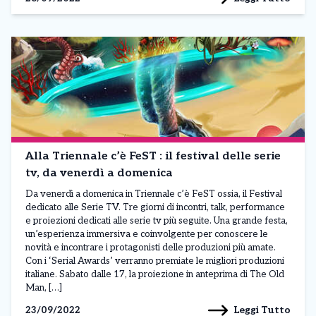
Alla Triennale c’è FeST : il festival delle serie
tv, da venerdì a domenica
Da venerdì a domenica in Triennale c’è FeST ossia, il Festival
dedicato alle Serie TV. Tre giorni di incontri, talk, performance
e proiezioni dedicati alle serie tv più seguite. Una grande festa,
un’esperienza immersiva e coinvolgente per conoscere le
novità e incontrare i protagonisti delle produzioni più amate.
Con i ‘Serial Awards’ verranno premiate le migliori produzioni
italiane. Sabato dalle 17, la proiezione in anteprima di The Old
Man, […]
Leggi Tutto
23/09/2022