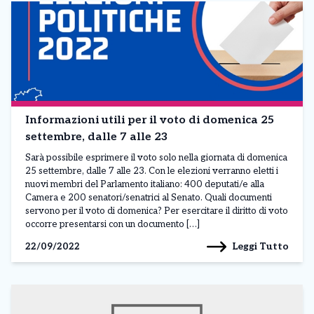
Informazioni utili per il voto di domenica 25
settembre, dalle 7 alle 23
Sarà possibile esprimere il voto solo nella giornata di domenica
25 settembre, dalle 7 alle 23. Con le elezioni verranno eletti i
nuovi membri del Parlamento italiano: 400 deputati/e alla
Camera e 200 senatori/senatrici al Senato. Quali documenti
servono per il voto di domenica? Per esercitare il diritto di voto
occorre presentarsi con un documento […]
Leggi Tutto
22/09/2022