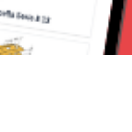
Seguici su: