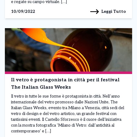
e regate su campo virtuale. […]
Leggi Tutto
10/09/2022
Il vetro è protagonista in città per il festival
The Italian Glass Weeks
Il vetro in tutte le sue forme è protagonista in città. Nell’anno
internazionale del vetro promosso dalle Nazioni Unite, The
Italian Glass Weeks, evento tra Milano a Venezia, città sedi del
vetro di design e del vetro artistico, un grande festival con
tantissimi eventi. Il Castello Sforzesco è il cuore dell’iniziativa
con la mostra fotografica ‘Milano di Vetro: dall’antichità al
contemporaneo’ e […]