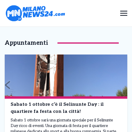
Appuntamenti
Sabato 1 ottobre c’è il Selinunte Day : il
quartiere fa festa con la città!
Sabato 1 ottobre sarà una giornata speciale per il Selinunte
Day ricco di eventi. Una giornata di festa per il quartiere
milanese dedicata allo sport e alla buona compagnia. Si parte