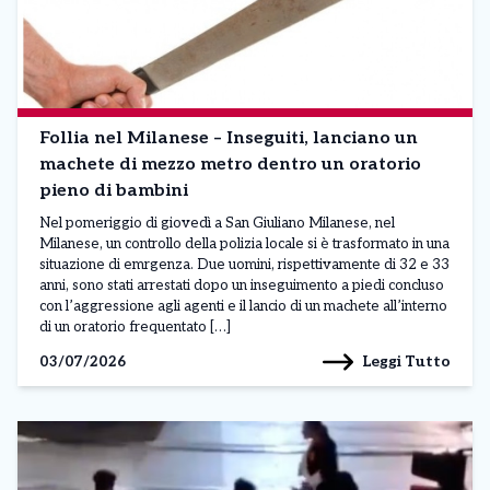
Follia nel Milanese – Inseguiti, lanciano un
machete di mezzo metro dentro un oratorio
pieno di bambini
Nel pomeriggio di giovedì a San Giuliano Milanese, nel
Milanese, un controllo della polizia locale si è trasformato in una
situazione di emrgenza. Due uomini, rispettivamente di 32 e 33
anni, sono stati arrestati dopo un inseguimento a piedi concluso
con l’aggressione agli agenti e il lancio di un machete all’interno
di un oratorio frequentato […]
Leggi Tutto
03/07/2026