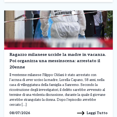
Ragazzo milanese uccide la madre in vacanza.
Poi organizza una messinscena: arrestato il
20enne
Il ventenne milanese Filippo Oldani è stato arrestato con
l’accusa di aver ucciso la madre, Lorella Capano, 58 anni, nella
casa di villeggiatura della famiglia a Sanremo. Secondo la
ricostruzione degli investigatori, il delitto sarebbe avvenuto al
termine di una violenta discussione, durante la quale il giovane
avrebbe strangolato la donna. Dopo l’episodio avrebbe
cercato […]
Leggi Tutto
08/07/2026