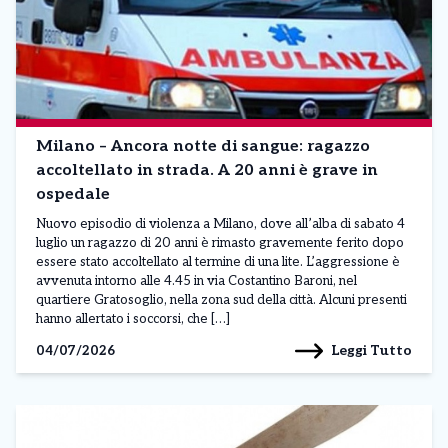
Milano – Ancora notte di sangue: ragazzo
accoltellato in strada. A 20 anni è grave in
ospedale
Nuovo episodio di violenza a Milano, dove all’alba di sabato 4
luglio un ragazzo di 20 anni è rimasto gravemente ferito dopo
essere stato accoltellato al termine di una lite. L’aggressione è
avvenuta intorno alle 4.45 in via Costantino Baroni, nel
quartiere Gratosoglio, nella zona sud della città. Alcuni presenti
hanno allertato i soccorsi, che […]
Leggi Tutto
04/07/2026