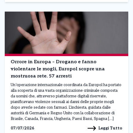
Orrore in Europa – Drogano e fanno
violentare le mogli, Europol scopre una
mostruosa rete. 57 arresti
Un’operazione internazionale coordinata da Europol ha portato
alla scoperta di una vasta organizzazione criminale composta
da uomini che, attraverso piattaforme digitali riservate,
pianificavano violenze sessuali ai danni delle proprie mogli
dopo averle sedate con farmaci. L’inchiesta, guidata dalle
autorità di Germania e Regno Unito con la collaborazione di
Brasile, Canada, Francia, Ungheria, Paesi Bassi, Spagna […]
Leggi Tutto
07/07/2026