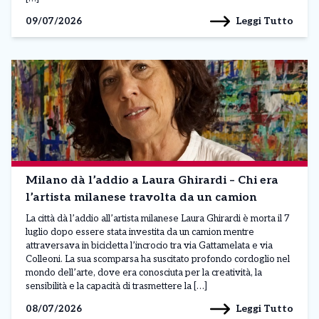
Leggi Tutto
09/07/2026
Milano dà l’addio a Laura Ghirardi – Chi era
l’artista milanese travolta da un camion
La città dà l’addio all’artista milanese Laura Ghirardi è morta il 7
luglio dopo essere stata investita da un camion mentre
attraversava in bicicletta l’incrocio tra via Gattamelata e via
Colleoni. La sua scomparsa ha suscitato profondo cordoglio nel
mondo dell’arte, dove era conosciuta per la creatività, la
sensibilità e la capacità di trasmettere la […]
Leggi Tutto
08/07/2026