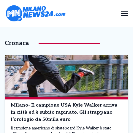
Cronaca
Milano- Il campione USA Kyle Walker arriva
in città ed è subito rapinato. Gli strappano
l’orologio da 50mila euro
Il campione americano di skateboard Kyle Walker è stato