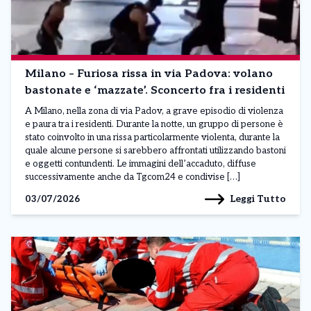
Milano – Furiosa rissa in via Padova: volano
bastonate e ‘mazzate’. Sconcerto fra i residenti
A Milano, nella zona di via Padov, a grave episodio di violenza
e paura tra i residenti. Durante la notte, un gruppo di persone è
stato coinvolto in una rissa particolarmente violenta, durante la
quale alcune persone si sarebbero affrontati utilizzando bastoni
e oggetti contundenti. Le immagini dell’accaduto, diffuse
successivamente anche da Tgcom24 e condivise […]
Leggi Tutto
03/07/2026