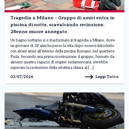
Tragedia a Milano – Gruppo di amici entra in
piscina di notte, scavalcando recinzione.
28enne muore annegato
Un bagno notturno si è trasformato in tragedia a Milano, dove
un giovane di 28 anni ha perso la vita dopo essersi introdotto
con alcuni amici all’interno della piscina Romano, nel quartiere
Piola. Secondo una prima ricostruzione, il gruppo, formato da
almeno quattro ragazzi di origine sudamericana, avrebbe
superato la recinzione della struttura chiusa al […]
Leggi Tutto
03/07/2026