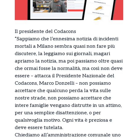
Il presidente del Codacons
“Sappiamo che l’ennesima notizia di incidenti
mortali a Milano sembra quasi non fare più
discutere, la leggiamo sui giornali, magari
apriamo la notizia, ma poi passiamo oltre quasi
che ormai fosse la normalità, ma così non deve
essere – attacca il Presidente Nazionale del
Codacons, Marco Donzelli – non possiamo
accettare che qualcuno perda la vita sulle
nostre strade, non possiamo accettare che
intere famiglie vengano distrutte in un attimo,
per una semplice disattenzione, o per
qualsivoglia motivo. Ogni vita è preziosa e
deve essere tutelata.
Chiediamo all’amministrazione comunale uno