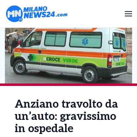
Anziano travolto da
un’auto: gravissimo
in ospedale