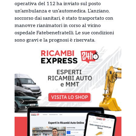
operativa del 112 ha inviato sul posto
un’ambulanza e un’automedica. L’anziano,
soccorso dai sanitari, è stato trasportato con
manovre rianimatori in corso al vicino
ospedale Fatebenefratelli. Le sue condizioni
sono gravi e la prognosi è riservata.