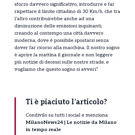
sforzo davvero significativo, introdurre e far
rispettare il limite cittadino di 30 Km/h, che tra
l’altro contribuirebbe anche ad una
diminuzione delle emissioni inquinanti,
creando al contempo una città davvero
moderna, dove è possibile spostarsi senza
dover far ricorso alla macchina. Il nostro sogno
è aprire la mattina il giornale e non leggere
più notizie di decessi sulle nostre strade, e
vogliamo che questo sogno si avveri.”
Ti è piaciuto l’articolo?
Condivilo su tutti i social e menziona
MilanoNews24 | Le notizie da Milano
in tempo reale