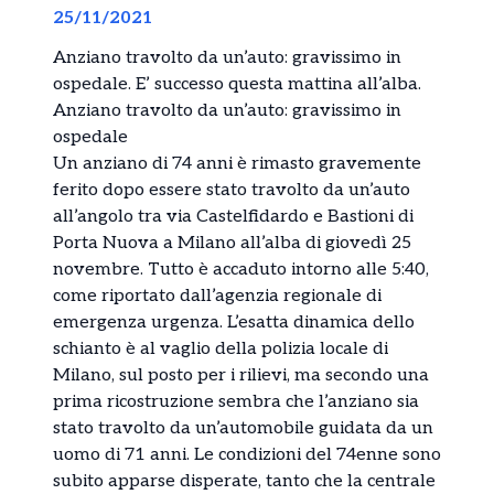
25/11/2021
Anziano travolto da un’auto: gravissimo in
ospedale. E’ successo questa mattina all’alba.
Anziano travolto da un’auto: gravissimo in
ospedale
Un anziano di 74 anni è rimasto gravemente
ferito dopo essere stato travolto da un’auto
all’angolo tra via Castelfidardo e Bastioni di
Porta Nuova a Milano all’alba di giovedì 25
novembre. Tutto è accaduto intorno alle 5:40,
come riportato dall’agenzia regionale di
emergenza urgenza. L’esatta dinamica dello
schianto è al vaglio della polizia locale di
Milano, sul posto per i rilievi, ma secondo una
prima ricostruzione sembra che l’anziano sia
stato travolto da un’automobile guidata da un
uomo di 71 anni. Le condizioni del 74enne sono
subito apparse disperate, tanto che la centrale