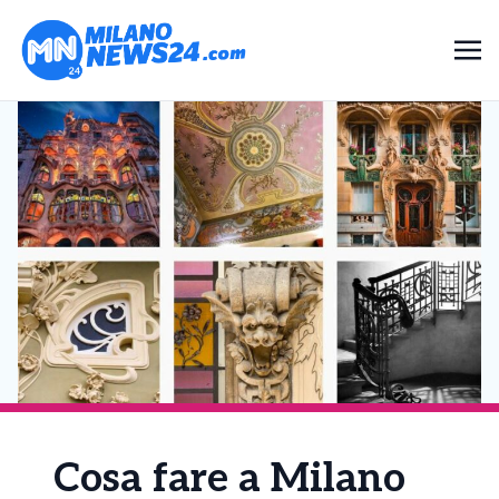
Cosa fare a Milano