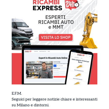
E.F.M.
Seguici per leggere
notizie
chiare e interessanti
su Milano e dintorni.