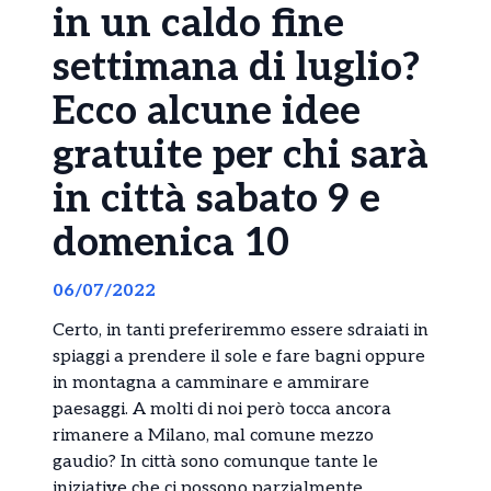
in un caldo fine
settimana di luglio?
Ecco alcune idee
gratuite per chi sarà
in città sabato 9 e
domenica 10
06/07/2022
Certo, in tanti preferiremmo essere sdraiati in
spiaggi a prendere il sole e fare bagni oppure
in montagna a camminare e ammirare
paesaggi. A molti di noi però tocca ancora
rimanere a Milano, mal comune mezzo
gaudio? In città sono comunque tante le
iniziative che ci possono parzialmente