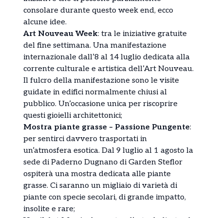
consolare durante questo week end, ecco
alcune idee.
Art Nouveau Week
: tra le iniziative gratuite
del fine settimana. Una manifestazione
internazionale dall’8 al 14 luglio dedicata alla
corrente culturale e artistica dell’Art Nouveau.
Il fulcro della manifestazione sono le visite
guidate in edifici normalmente chiusi al
pubblico. Un’occasione unica per riscoprire
questi gioielli architettonici;
Mostra piante grasse – Passione Pungente
:
per sentirci davvero trasportati in
un’atmosfera esotica. Dal 9 luglio al 1 agosto la
sede di Paderno Dugnano di Garden Steflor
ospiterà una mostra dedicata alle piante
grasse. Ci saranno un migliaio di varietà di
piante con specie secolari, di grande impatto,
insolite e rare;