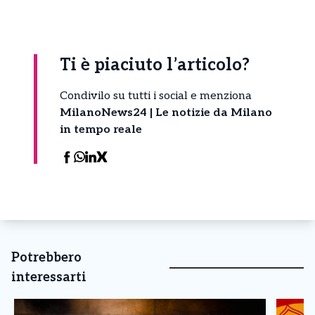
Ti è piaciuto l’articolo?
Condivilo su tutti i social e menziona
MilanoNews24 | Le notizie da Milano
in tempo reale
Potrebbero
interessarti