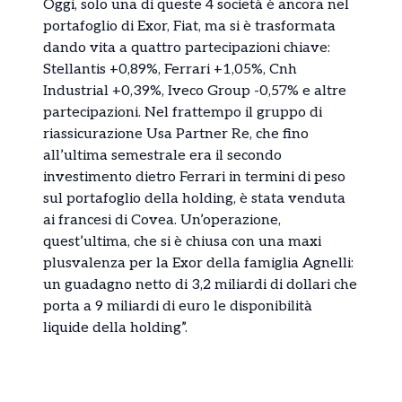
Oggi, solo una di queste 4 società è ancora nel
portafoglio di Exor, Fiat, ma si è trasformata
dando vita a quattro partecipazioni chiave:
Stellantis +0,89%, Ferrari +1,05%, Cnh
Industrial +0,39%, Iveco Group -0,57% e altre
partecipazioni. Nel frattempo il gruppo di
riassicurazione Usa Partner Re, che fino
all’ultima semestrale era il secondo
investimento dietro Ferrari in termini di peso
sul portafoglio della holding, è stata venduta
ai francesi di Covea. Un’operazione,
quest’ultima, che si è chiusa con una maxi
plusvalenza per la Exor della famiglia Agnelli:
un guadagno netto di 3,2 miliardi di dollari che
porta a 9 miliardi di euro le disponibilità
liquide della holding”.