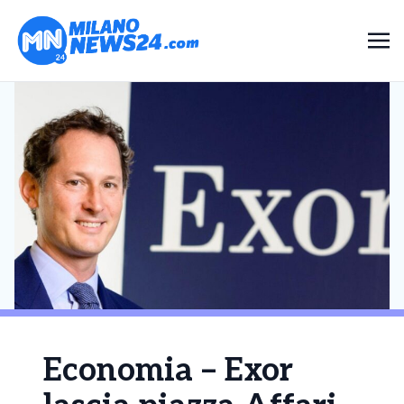
Economia – Exor