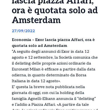
lascia piazza Affari,
ora è quotata solo ad
Amsterdam
27/09/2022
Economia – Exor lascia piazza Affari, ora è
quotata solo ad Amsterdam
“A seguito degli annunci di Exor in data 12
agosto e 12 settembre, la Società comunica che
il delisting delle proprie azioni ordinarie da
Euronext Milan è efficace a partire dalla data
odierna, in quanto determinato da Borsa
Italiana in data 12 agosto».
E’ questa la breve nota pubblicata nella
giornata di oggi, con cui la holding della
famiglia Agnelli-Elkann annuncia il “delisting”
e l’addio a Piazza Affari. «A partire da tale