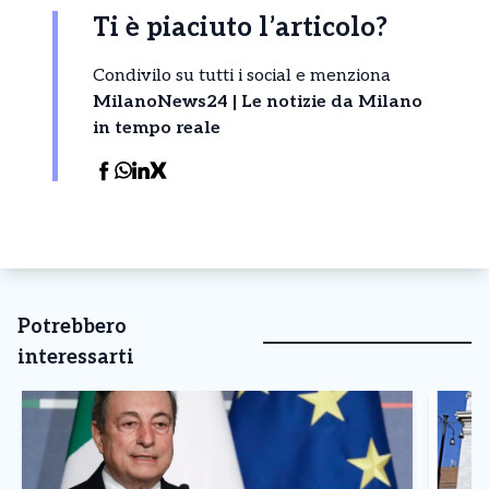
Ti è piaciuto l’articolo?
Condivilo su tutti i social e menziona
MilanoNews24 | Le notizie da Milano
in tempo reale
Potrebbero
interessarti