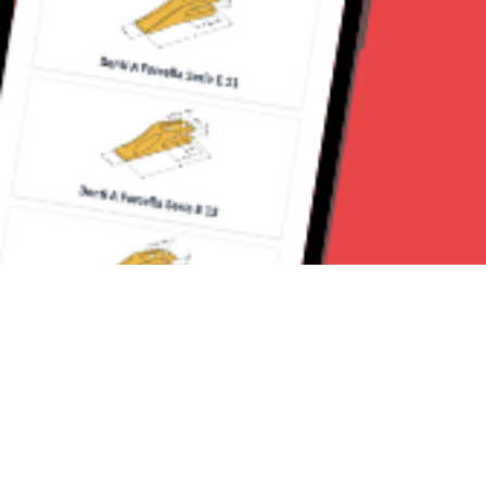
Seguici su: