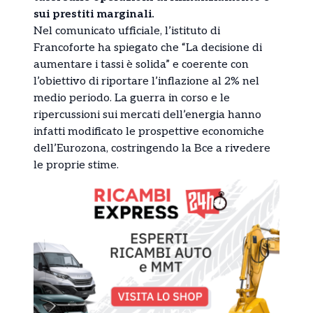
sui prestiti marginali.
Nel comunicato ufficiale, l’istituto di
Francoforte ha spiegato che “La decisione di
aumentare i tassi è solida” e coerente con
l’obiettivo di riportare l’inflazione al 2% nel
medio periodo. La guerra in corso e le
ripercussioni sui mercati dell’energia hanno
infatti modificato le prospettive economiche
dell’Eurozona, costringendo la Bce a rivedere
le proprie stime.