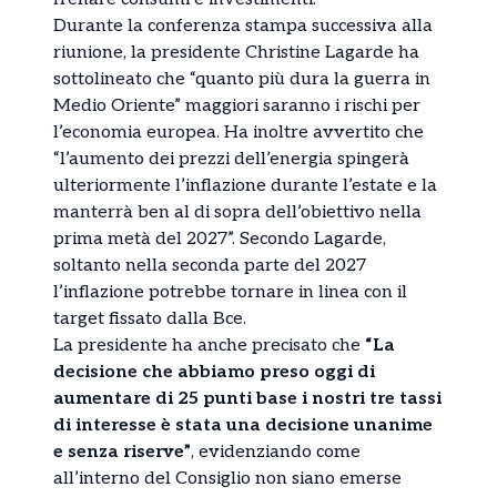
Durante la conferenza stampa successiva alla
riunione, la presidente Christine Lagarde ha
sottolineato che “quanto più dura la guerra in
Medio Oriente” maggiori saranno i rischi per
l’economia europea. Ha inoltre avvertito che
“l’aumento dei prezzi dell’energia spingerà
ulteriormente l’inflazione durante l’estate e la
manterrà ben al di sopra dell’obiettivo nella
prima metà del 2027”. Secondo Lagarde,
soltanto nella seconda parte del 2027
l’inflazione potrebbe tornare in linea con il
target fissato dalla Bce.
La presidente ha anche precisato che
“La
decisione che abbiamo preso oggi di
aumentare di 25 punti base i nostri tre tassi
di interesse è stata una decisione unanime
e senza riserve”
, evidenziando come
all’interno del Consiglio non siano emerse