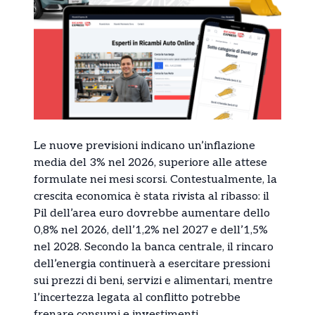
Le nuove previsioni indicano un’inflazione
media del 3% nel 2026, superiore alle attese
formulate nei mesi scorsi. Contestualmente, la
crescita economica è stata rivista al ribasso: il
Pil dell’area euro dovrebbe aumentare dello
0,8% nel 2026, dell’1,2% nel 2027 e dell’1,5%
nel 2028. Secondo la banca centrale, il rincaro
dell’energia continuerà a esercitare pressioni
sui prezzi di beni, servizi e alimentari, mentre
l’incertezza legata al conflitto potrebbe
frenare consumi e investimenti.