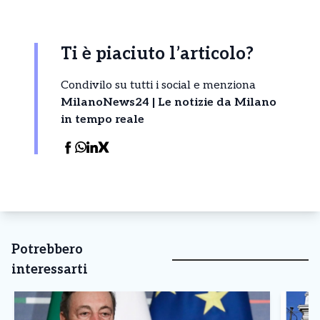
Ti è piaciuto l’articolo?
Condivilo su tutti i social e menziona
MilanoNews24 | Le notizie da Milano
in tempo reale
Potrebbero
interessarti