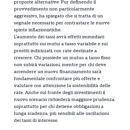
proposte alternative. Pur definendo il
provvedimento non particolarmente
aggressivo, ha spiegato che si tratta di un
segnale necessario per contrastare le nuove
spinte inflazionistiche.
L’aumento dei tassi avrà effetti immediati
soprattutto sui mutui a tasso variabile e sui
prestiti indicizzati, con rate destinate a
crescere. Chi possiede un mutuo a tasso fisso
non subirà variazioni, mentre per chi deve
accendere un nuovo finanziamento sarà
fondamentale confrontare più offerte e
valutare con attenzione la sostenibilità delle
rate. Anche sul fronte degli investimenti il
nuovo scenario richiederà maggiore prudenza,
soprattutto per chi detiene obbligazioni a
lunga scadenza, più sensibili alle oscillazioni
dei tassi di interesse.