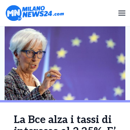
La Bce alza i tassi di