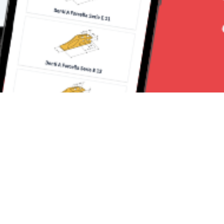
Seguici su: