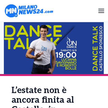
L’estate non è
ancora finita al