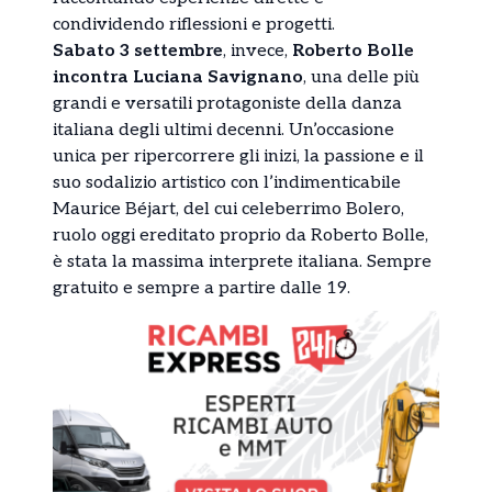
condividendo riflessioni e progetti.
Sabato 3 settembre
, invece,
Roberto Bolle
incontra Luciana Savignano
, una delle più
grandi e versatili protagoniste della danza
italiana degli ultimi decenni. Un’occasione
unica per ripercorrere gli inizi, la passione e il
suo sodalizio artistico con l’indimenticabile
Maurice Béjart, del cui celeberrimo Bolero,
ruolo oggi ereditato proprio da Roberto Bolle,
è stata la massima interprete italiana. Sempre
gratuito e sempre a partire dalle 19.