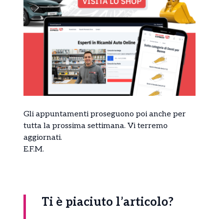
Gli appuntamenti proseguono poi anche per
tutta la prossima settimana. Vi terremo
aggiornati.
E.F.M.
Ti è piaciuto l’articolo?