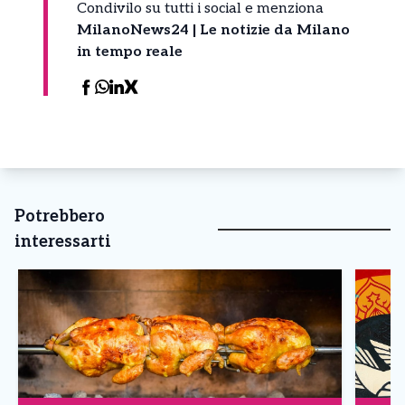
Condivilo su tutti i social e menziona
MilanoNews24 | Le notizie da Milano
in tempo reale
Potrebbero
interessarti