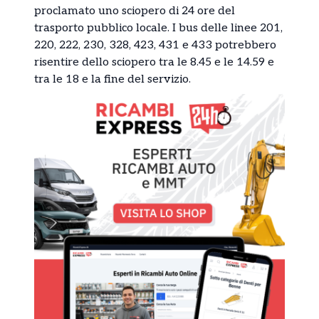
proclamato uno sciopero di 24 ore del
trasporto pubblico locale. I bus delle linee 201,
220, 222, 230, 328, 423, 431 e 433 potrebbero
risentire dello sciopero tra le 8.45 e le 14.59 e
tra le 18 e la fine del servizio.