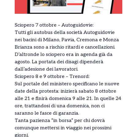
Sciopero 7 ottobre – Autoguidovie:
Tutti gli autobus della società Autoguidovie
nei bacini di Milano, Pavia, Cremona e Monza
Brianza sono a rischio ritardi e cancellazioni.
D’altronde lo sciopero era in agenda già da
agosto. La portata dei disagi dipenderà
dall’adesione dei lavoratori.
Sciopero 8 e 9 ottobre – Trenord:
Sul portale del ministero specificano le nuove
date della protesta: inizierà sabato 8 ottobre
alle 21 e finirà domenica 9 alle 21. In quelle 24
ore, trattandosi di una domenica, non ci
saranno le fasce di garanzia.
Tanta pazienza “in borsa” per chi dovrà
comunque mettersi in viaggio nei prossimi
giorni.