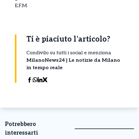
E.F.M.
Ti è piaciuto l’articolo?
Condivilo su tutti i social e menziona
MilanoNews24 | Le notizie da Milano
in tempo reale
Potrebbero
interessarti