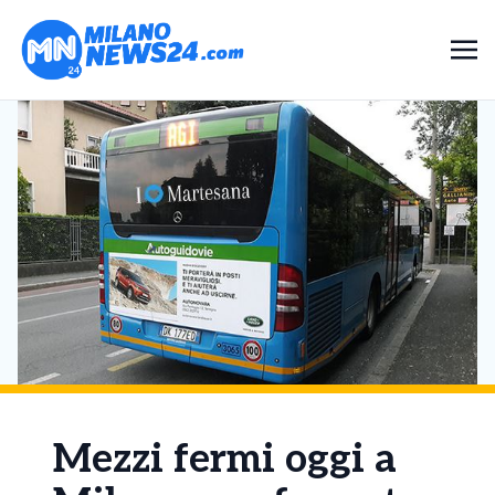
Mezzi fermi oggi a