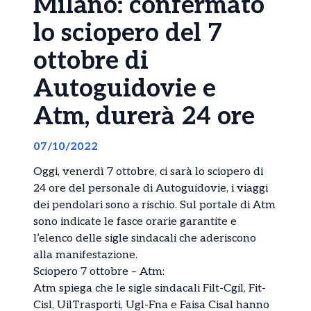
Milano: confermato
lo sciopero del 7
ottobre di
Autoguidovie e
Atm, durerà 24 ore
07/10/2022
Oggi, venerdì 7 ottobre, ci sarà lo sciopero di
24 ore del personale di Autoguidovie, i viaggi
dei pendolari sono a rischio. Sul portale di Atm
sono indicate le fasce orarie garantite e
l’elenco delle sigle sindacali che aderiscono
alla manifestazione.
Sciopero 7 ottobre – Atm:
Atm spiega che le sigle sindacali Filt-Cgil, Fit-
Cisl, UilTrasporti, Ugl-Fna e Faisa Cisal hanno