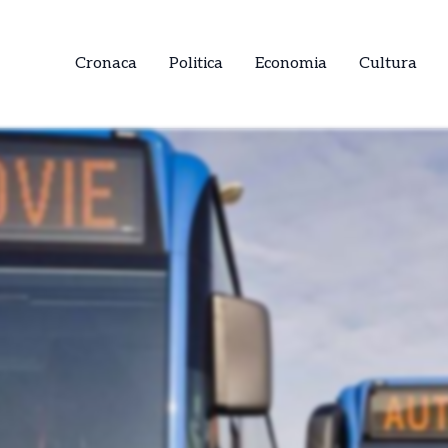
Cronaca
Politica
Economia
Cultura