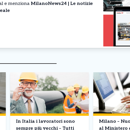
cial e menziona
MilanoNews24 | Le notizie
eale
In Italia i lavoratori sono
Milano – Nuo
sempre più vecchi – Tutti
al Ministero 