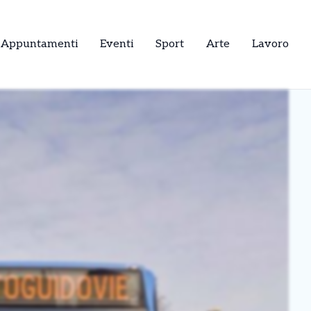
Appuntamenti
Eventi
Sport
Arte
Lavoro