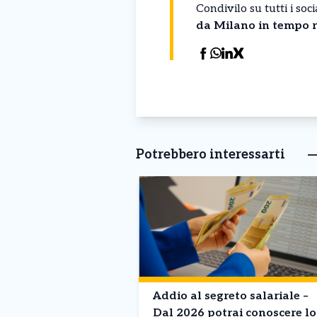
Condivilo su tutti i so
da Milano in tempo r
Potrebbero interessarti
Addio al segreto salariale –
Dal 2026 potrai conoscere lo