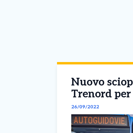
Nuovo sciop
Trenord per 
26/09/2022