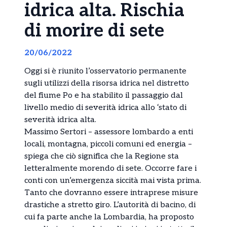
idrica alta. Rischia
di morire di sete
20/06/2022
Oggi si è riunito l’osservatorio permanente
sugli utilizzi della risorsa idrica nel distretto
del fiume Po e ha stabilito il passaggio dal
livello medio di severità idrica allo ‘stato di
severità idrica alta.
Massimo Sertori – assessore lombardo a enti
locali, montagna, piccoli comuni ed energia –
spiega che ciò significa che la Regione sta
letteralmente morendo di sete. Occorre fare i
conti con un’emergenza siccità mai vista prima.
Tanto che dovranno essere intraprese misure
drastiche a stretto giro. L’autorità di bacino, di
cui fa parte anche la Lombardia, ha proposto