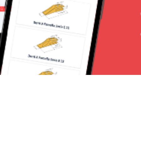
Seguici su: