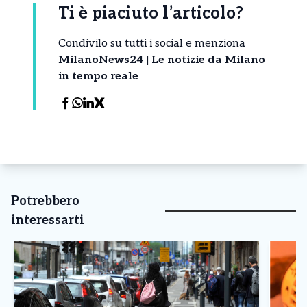
Ti è piaciuto l’articolo?
Condivilo su tutti i social e menziona
MilanoNews24 | Le notizie da Milano
in tempo reale
Potrebbero
interessarti