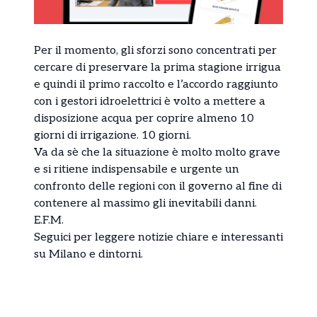
Per il momento, gli sforzi sono concentrati per
cercare di preservare la prima stagione irrigua
e quindi il primo raccolto e l’accordo raggiunto
con i gestori idroelettrici è volto a mettere a
disposizione acqua per coprire almeno 10
giorni di irrigazione. 10 giorni.
Va da sè che la situazione è molto molto grave
e si ritiene indispensabile e urgente un
confronto delle regioni con il governo al fine di
contenere al massimo gli inevitabili danni.
E.F.M.
Seguici per leggere
notizie
chiare e interessanti
su Milano e dintorni.