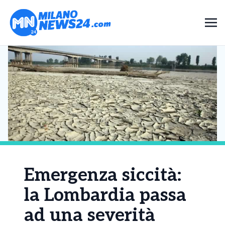
Emergenza siccità:
la Lombardia passa
ad una severità