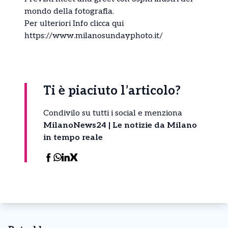
mondo della fotografia.
Per ulteriori Info clicca qui
https://www.milanosundayphoto.it/
Ti è piaciuto l’articolo?
Condivilo su tutti i social e menziona
MilanoNews24 | Le notizie da Milano
in tempo reale