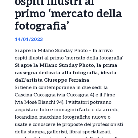
ospiti illustri al
primo ‘mercato della
fotografia’
14/01/2023
Si apre la Milano Sunday Photo – In arrivo
ospiti illustri al primo ‘mercato della fotografia’
Si apre la Milano Sunday Photo, la prima
rassegna dedicata alla fotografia, ideata
dall’artista Giuseppe Ferraina.
Si tiene in contemporanea in due sedi: la
Cascina Cuccagna (via Cuccagna 4) e il Pime
(via Mosè Bianchi 94). I visitatori potranno
acquistare foto e immagini d’arte e da arredo,
locandine, macchine fotografiche nuove o
usate e conoscere le proposte dei professionisti
della stampa, galleristi, librai specializzati,