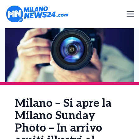
Milano – Si apre la
Milano Sunday
Photo – In arrivo