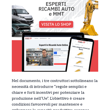
Nel documento, i tre costruttori sottolineano la
necessità di introdurre “regole semplici e
chiare e forti incentivi per potenziare la
produzione nell’Ue”. L’obiettivo è creare
condizioni favorevoli per mantenere e