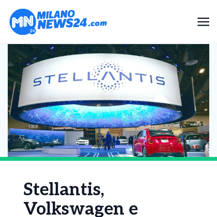
Stellantis,
Volkswagen e