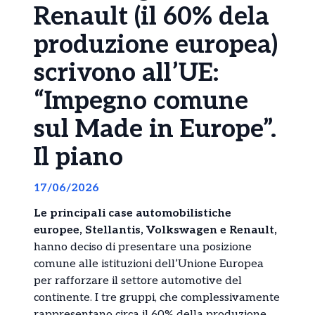
Renault (il 60% dela
produzione europea)
scrivono all’UE:
“Impegno comune
sul Made in Europe”.
Il piano
17/06/2026
Le principali case automobilistiche
europee, Stellantis, Volkswagen e Renault,
hanno deciso di presentare una posizione
comune alle istituzioni dell’Unione Europea
per rafforzare il settore automotive del
continente. I tre gruppi, che complessivamente
rappresentano circa il 60% della produzione