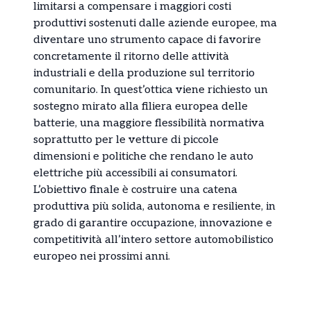
limitarsi a compensare i maggiori costi
produttivi sostenuti dalle aziende europee, ma
diventare uno strumento capace di favorire
concretamente il ritorno delle attività
industriali e della produzione sul territorio
comunitario. In quest’ottica viene richiesto un
sostegno mirato alla filiera europea delle
batterie, una maggiore flessibilità normativa
soprattutto per le vetture di piccole
dimensioni e politiche che rendano le auto
elettriche più accessibili ai consumatori.
L’obiettivo finale è costruire una catena
produttiva più solida, autonoma e resiliente, in
grado di garantire occupazione, innovazione e
competitività all’intero settore automobilistico
europeo nei prossimi anni.