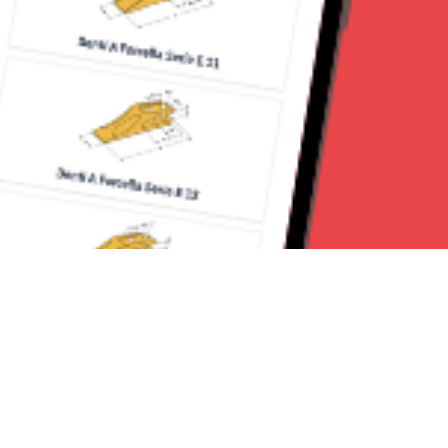
Seguici su: