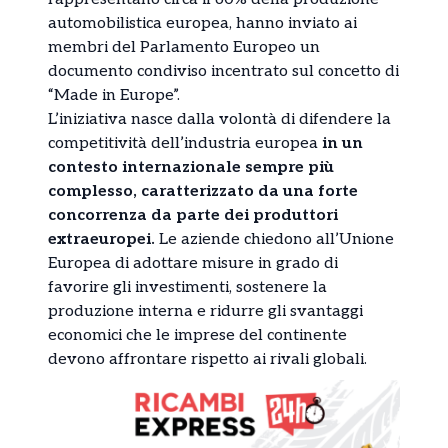
automobilistica europea, hanno inviato ai
membri del Parlamento Europeo un
documento condiviso incentrato sul concetto di
“Made in Europe”.
L’iniziativa nasce dalla volontà di difendere la
competitività dell’industria europea
in un
contesto internazionale sempre più
complesso, caratterizzato da una forte
concorrenza da parte dei produttori
extraeuropei.
Le aziende chiedono all’Unione
Europea di adottare misure in grado di
favorire gli investimenti, sostenere la
produzione interna e ridurre gli svantaggi
economici che le imprese del continente
devono affrontare rispetto ai rivali globali.