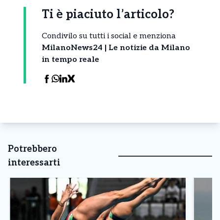
Ti è piaciuto l’articolo?
Condivilo su tutti i social e menziona
MilanoNews24 | Le notizie da Milano
in tempo reale
Potrebbero
interessarti