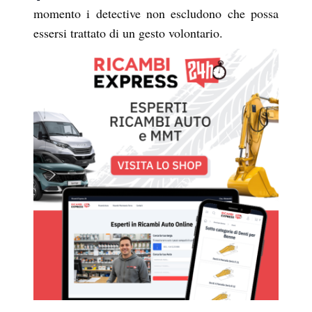
momento i detective non escludono che possa
essersi trattato di un gesto volontario.