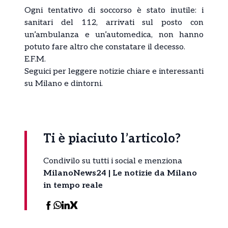
Ogni tentativo di soccorso è stato inutile: i
sanitari del 112, arrivati sul posto con
un’ambulanza e un’automedica, non hanno
potuto fare altro che constatare il decesso.
E.F.M.
Seguici per leggere
notizie
chiare e interessanti
su Milano e dintorni.
Ti è piaciuto l’articolo?
Condivilo su tutti i social e menziona
MilanoNews24 | Le notizie da Milano
in tempo reale