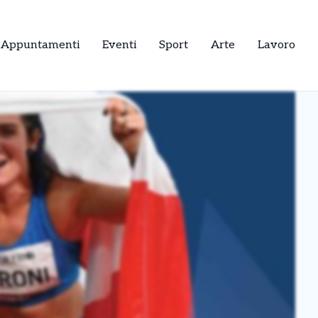
Appuntamenti
Eventi
Sport
Arte
Lavoro