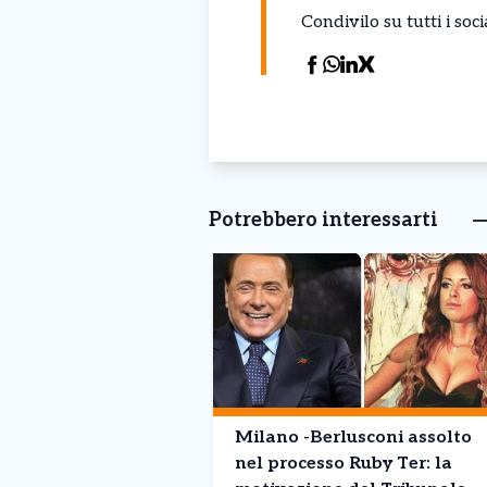
Condivilo su tutti i so
Potrebbero interessarti
Milano -Berlusconi assolto
nel processo Ruby Ter: la