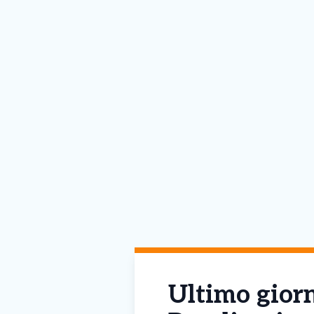
Ultimo giorn