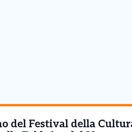
o del Festival della Cultur