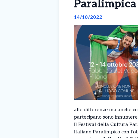
Paralimpica 
14/10/2022
alle differenze ma anche co
partecipano sono innumerevo
Il Festival della Cultura Pa
Italiano Paralimpico con l’