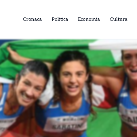
Cronaca
Politica
Economia
Cultura