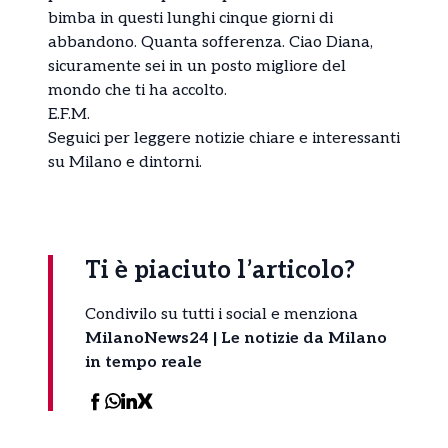
bimba in questi lunghi cinque giorni di
abbandono. Quanta sofferenza. Ciao Diana,
sicuramente sei in un posto migliore del
mondo che ti ha accolto.
E.F.M.
Seguici per leggere notizie chiare e interessanti
su Milano e dintorni.
Ti è piaciuto l’articolo?
Condivilo su tutti i social e menziona
MilanoNews24 | Le notizie da Milano
in tempo reale