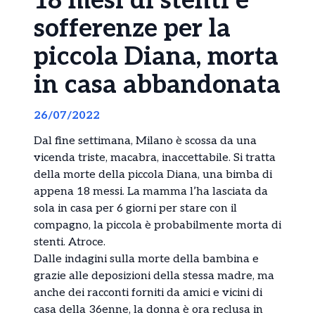
18 mesi di stenti e
sofferenze per la
piccola Diana, morta
in casa abbandonata
26/07/2022
Dal fine settimana, Milano è scossa da una
vicenda triste, macabra, inaccettabile. Si tratta
della morte della piccola Diana, una bimba di
appena 18 messi. La mamma l’ha lasciata da
sola in casa per 6 giorni per stare con il
compagno, la piccola è probabilmente morta di
stenti. Atroce.
Dalle indagini sulla morte della bambina e
grazie alle deposizioni della stessa madre, ma
anche dei racconti forniti da amici e vicini di
casa della 36enne, la donna è ora reclusa in