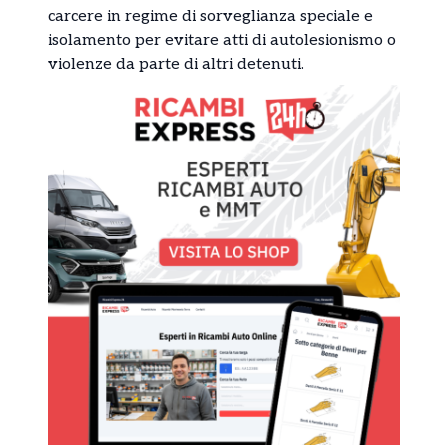
carcere in regime di sorveglianza speciale e
isolamento per evitare atti di autolesionismo o
violenze da parte di altri detenuti.