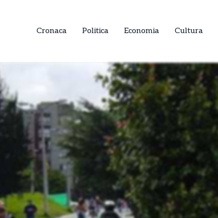
Cronaca
Politica
Economia
Cultura