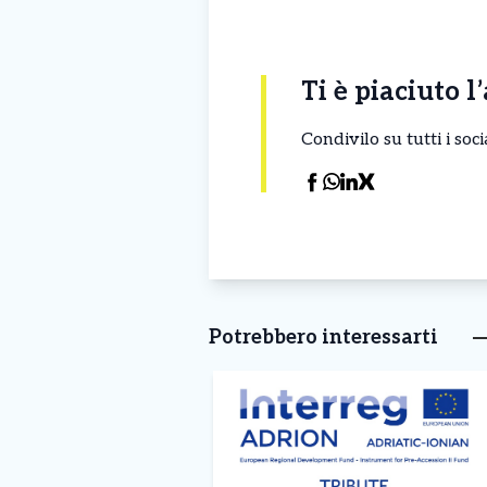
Ti è piaciuto l
Condivilo su tutti i so
Potrebbero interessarti