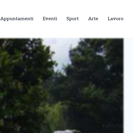
Appuntamenti
Eventi
Sport
Arte
Lavoro