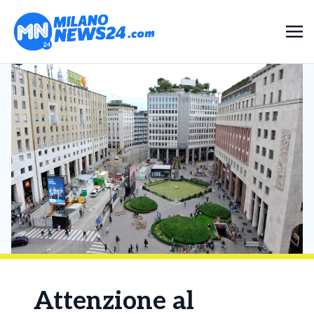
Attenzione al