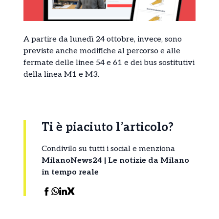
A partire da lunedì 24 ottobre, invece, sono
previste anche modifiche al percorso e alle
fermate delle linee 54 e 61 e dei bus sostitutivi
della linea M1 e M3.
Ti è piaciuto l’articolo?
Condivilo su tutti i social e menziona
MilanoNews24 | Le notizie da Milano
in tempo reale