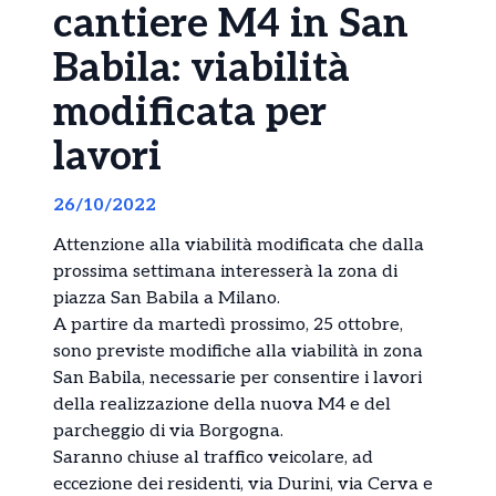
cantiere M4 in San
Babila: viabilità
modificata per
lavori
26/10/2022
Attenzione alla viabilità modificata che dalla
prossima settimana interesserà la zona di
piazza San Babila a Milano.
A partire da martedì prossimo, 25 ottobre,
sono previste modifiche alla viabilità in zona
San Babila, necessarie per consentire i lavori
della realizzazione della nuova M4 e del
parcheggio di via Borgogna.
Saranno chiuse al traffico veicolare, ad
eccezione dei residenti, via Durini, via Cerva e